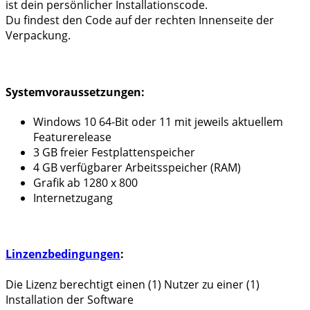
ist dein persönlicher Installationscode.
Du findest den Code auf der rechten Innenseite der
Verpackung.
Systemvoraussetzungen:
Windows 10 64-Bit oder 11 mit jeweils aktuellem
Featurerelease
3 GB freier Festplattenspeicher
4 GB verfügbarer Arbeitsspeicher (RAM)
Grafik ab 1280 x 800
Internetzugang
Linzenzbedingungen
:
Die Lizenz berechtigt einen (1) Nutzer zu einer (1)
Installation der Software