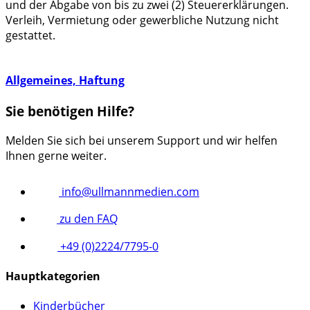
und der Abgabe von bis zu zwei (2) Steuererklärungen.
Verleih, Vermietung oder gewerbliche Nutzung nicht
gestattet.
Allgemeines, Haftung
Sie benötigen Hilfe?
Melden Sie sich bei unserem Support und wir helfen
Ihnen gerne weiter.
info@ullmannmedien.com
zu den FAQ
+49 (0)2224/7795-0
Hauptkategorien
Kinderbücher