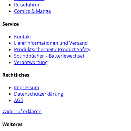
Reiseführer
Comics & Manga
Service
Kontakt
Lieferinformationen und Versand
Produktsicherheit / Product Safety
Soundbücher – Batteriewechsel
Verantwortung
Rechtliches
Impressum
Datenschutzerklärung
AGB
Widerruf erklären
Weiteres