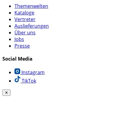
Themenwelten
Kataloge
Vertreter
Auslieferungen
Über uns
Jobs
Presse
Social Media
Instagram
TikTok
✕