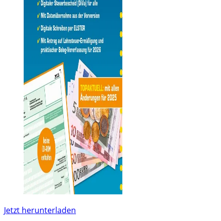
Jetzt herunterladen