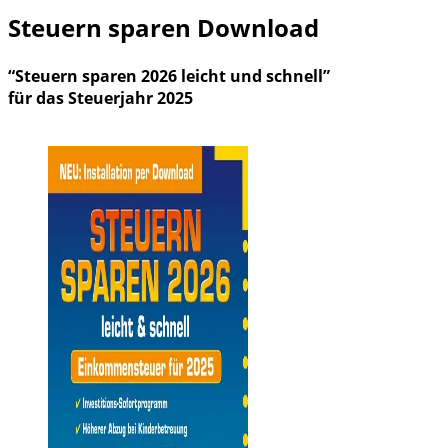
Steuern sparen Download
“Steuern sparen 2026 leicht und schnell”
für das Steuerjahr 2025