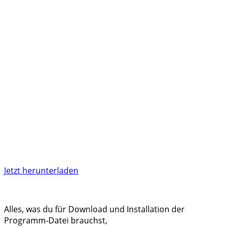
Jetzt herunterladen
Alles, was du für Download und Installation der
Programm-Datei brauchst,