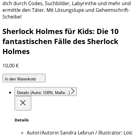
dich durch Codes, Suchbilder, Labyrinthe und mehr und
ermittle den Täter. Mit Lösungslupe und Geheimschrift-
Scheibe!
Sherlock Holmes für Kids: Die 10
fantastischen Fälle des Sherlock
Holmes
10,00
€
In den Warenkorb
Details
(Autor, ISBN, Maße...)
Details
Autor/Autorin
Sandra Lebrun / Illustrator: Loïc