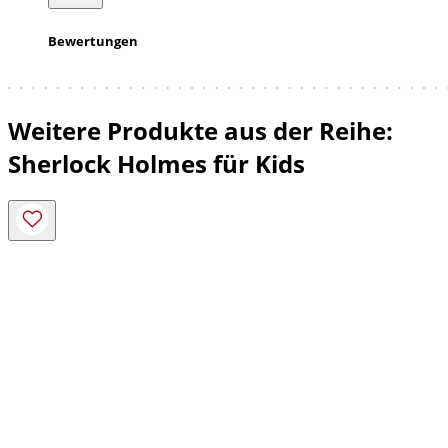
Bewertungen
Weitere Produkte aus der Reihe:
Sherlock Holmes für Kids