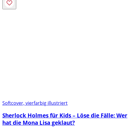
Softcover, vierfarbig illustriert
Sherlock Holmes für Kids – Löse die Fälle: Wer
hat die Mona Lisa geklaut?