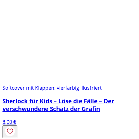
Softcover mit Klappen; vierfarbig illustriert
Sherlock für Kids – Löse die Fälle – Der
verschwundene Schatz der Gräfin
8,00
€