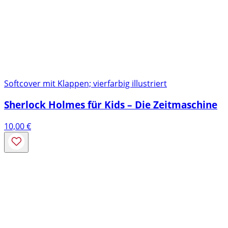
Softcover mit Klappen; vierfarbig illustriert
Sherlock Holmes für Kids – Die Zeitmaschine
10,00
€