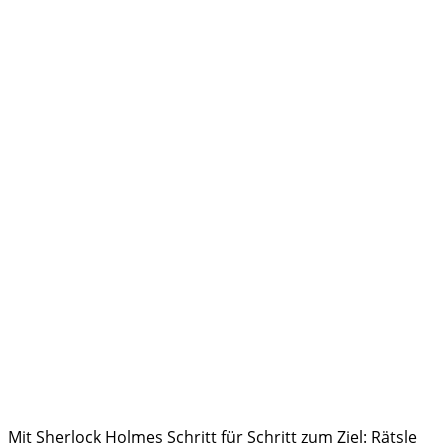
Mit Sherlock Holmes Schritt für Schritt zum Ziel: Rätsle