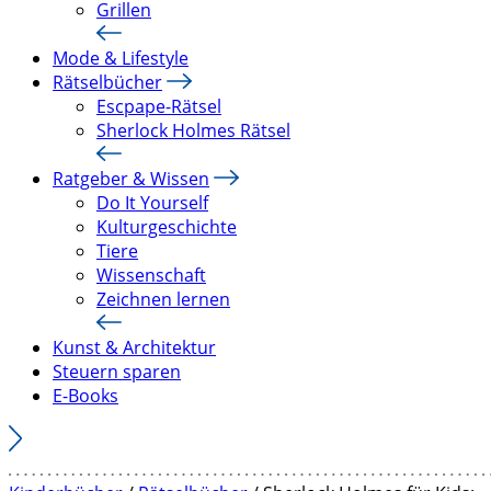
Grillen
Mode & Lifestyle
Rätselbücher
Escpape-Rätsel
Sherlock Holmes Rätsel
Ratgeber & Wissen
Do It Yourself
Kulturgeschichte
Tiere
Wissenschaft
Zeichnen lernen
Kunst & Architektur
Steuern sparen
E-Books