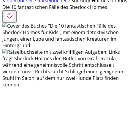
Kinderbücher
/
Rätselbücher
/ Sherlock Holmes für Kids:
Die 10 fantastischen Fälle des Sherlock Holmes