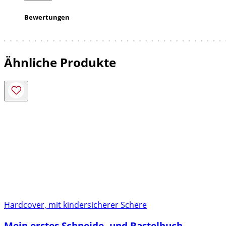
Bewertungen
Ähnliche Produkte
Hardcover, mit kindersicherer Schere
Mein erstes Schneide- und Bastelbuch