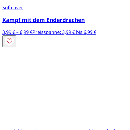
Softcover
Kampf mit dem Enderdrachen
3,99
€
–
6,99
€
Preisspanne: 3,99 € bis 6,99 €