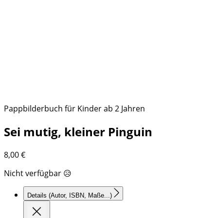
Pappbilderbuch für Kinder ab 2 Jahren
Sei mutig, kleiner Pinguin
8,00
€
Nicht verfügbar 😥
Details
(Autor, ISBN, Maße...)