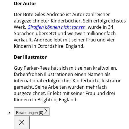
Der Autor
Der Brite Giles Andreae ist Autor zahlreicher
ausgezeichneter Kinderbücher. Sein erfolgreichstes
Werk,
Giraffen können nicht tanzen
, wurde in 34
Sprachen übersetzt und weltweit millionenfach
verkauft. Andreae lebt mit seiner Frau und vier
Kindern in Oxfordshire, England.
Der Illustrator
Guy Parker-Rees hat sich mit seinen kraftvollen,
farbenfrohen Illustrationen einen Namen als
international erfolgreicher Kinderbuch-Illustrator
gemacht. Seine Arbeiten wurden mehrfach
ausgezeichnet. Er lebt mit seiner Frau und drei
Kindern in Brighton, England.
Bewertungen (0)