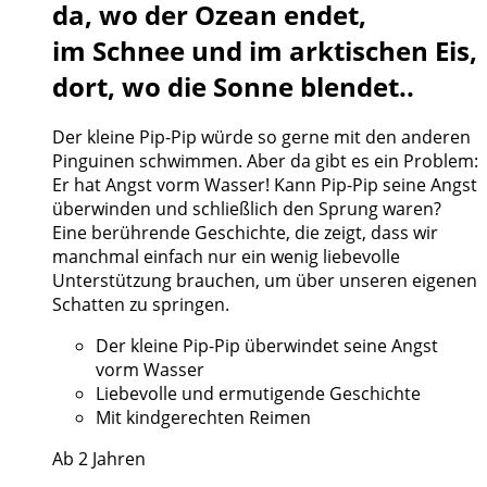
da, wo der Ozean endet,
im Schnee und im arktischen Eis,
dort, wo die Sonne blendet..
Der kleine Pip-Pip würde so gerne mit den anderen
Pinguinen schwimmen. Aber da gibt es ein Problem:
Er hat Angst vorm Wasser! Kann Pip-Pip seine Angst
überwinden und schließlich den Sprung waren?
Eine berührende Geschichte, die zeigt, dass wir
manchmal einfach nur ein wenig liebevolle
Unterstützung brauchen, um über unseren eigenen
Schatten zu springen.
Der kleine Pip-Pip überwindet seine Angst
vorm Wasser
Liebevolle und ermutigende Geschichte
Mit kindgerechten Reimen
Ab 2 Jahren