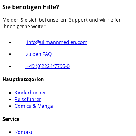
Sie benötigen Hilfe?
Melden Sie sich bei unserem Support und wir helfen
Ihnen gerne weiter.
info@ullmannmedien.com
zu den FAQ
+49 (0)2224/7795-0
Hauptkategorien
Kinderbücher
Reiseführer
Comics & Manga
Service
Kontakt