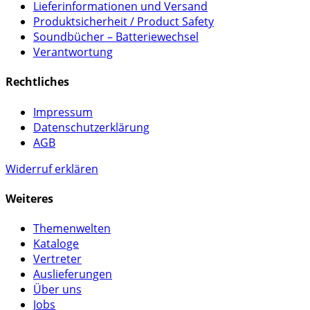
Lieferinformationen und Versand
Produktsicherheit / Product Safety
Soundbücher – Batteriewechsel
Verantwortung
Rechtliches
Impressum
Datenschutzerklärung
AGB
Widerruf erklären
Weiteres
Themenwelten
Kataloge
Vertreter
Auslieferungen
Über uns
Jobs