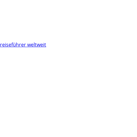
reiseführer weltweit