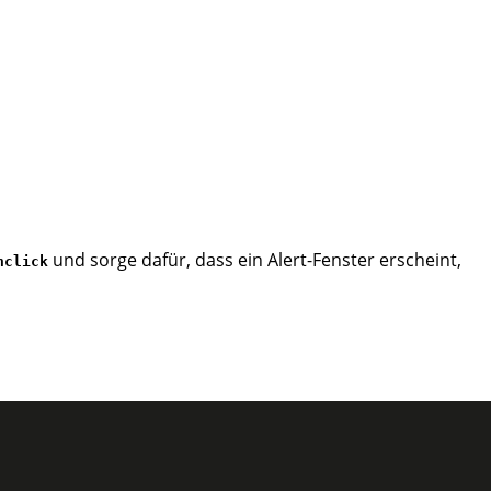
und sorge dafür, dass ein Alert-Fenster erscheint,
nclick