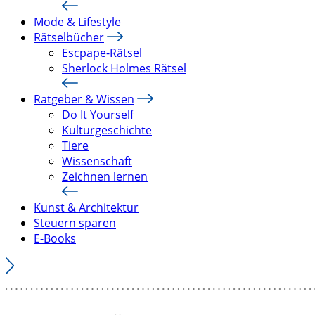
Mode & Lifestyle
Rätselbücher
Escpape-Rätsel
Sherlock Holmes Rätsel
Ratgeber & Wissen
Do It Yourself
Kulturgeschichte
Tiere
Wissenschaft
Zeichnen lernen
Kunst & Architektur
Steuern sparen
E-Books