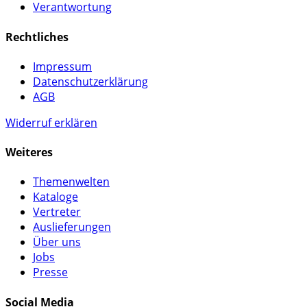
Verantwortung
Rechtliches
Impressum
Datenschutzerklärung
AGB
Widerruf erklären
Weiteres
Themenwelten
Kataloge
Vertreter
Auslieferungen
Über uns
Jobs
Presse
Social Media