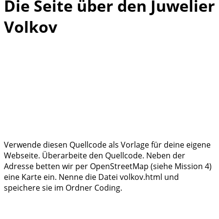
Die Seite über den Juwelier
Volkov
Verwende diesen Quellcode als Vorlage für deine eigene
Webseite. Überarbeite den Quellcode. Neben der
Adresse betten wir per OpenStreetMap (siehe Mission 4)
eine Karte ein. Nenne die Datei volkov.html und
speichere sie im Ordner Coding.