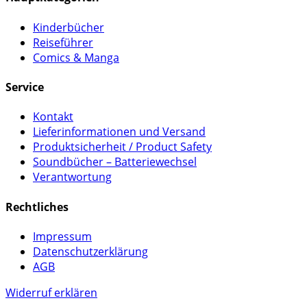
Kinderbücher
Reiseführer
Comics & Manga
Service
Kontakt
Lieferinformationen und Versand
Produktsicherheit / Product Safety
Soundbücher – Batteriewechsel
Verantwortung
Rechtliches
Impressum
Datenschutzerklärung
AGB
Widerruf erklären