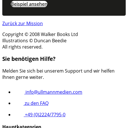
Beispiel ansehen
Zurück zur Mission
Copyright © 2008 Walker Books Ltd
Illustrations © Duncan Beedie
All rights reserved.
Sie benötigen Hilfe?
Melden Sie sich bei unserem Support und wir helfen
Ihnen gerne weiter.
info@ullmannmedien.com
zu den FAQ
+49 (0)2224/7795-0
Hauptkategorien