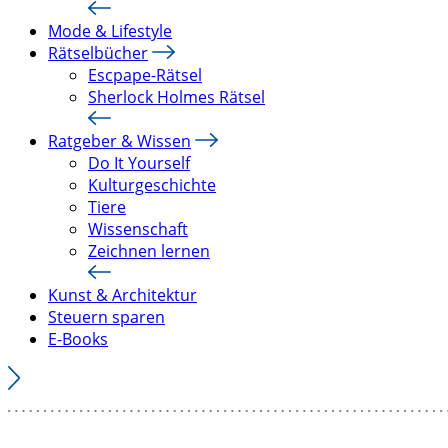
Mode & Lifestyle
Rätselbücher
Escpape-Rätsel
Sherlock Holmes Rätsel
Ratgeber & Wissen
Do It Yourself
Kulturgeschichte
Tiere
Wissenschaft
Zeichnen lernen
Kunst & Architektur
Steuern sparen
E-Books