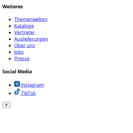
Weiteres
Themenwelten
Kataloge
Vertreter
Auslieferungen
Über uns
Jobs
Presse
Social Media
Instagram
TikTok
✕