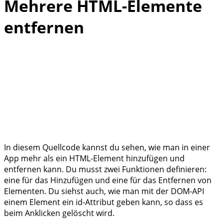
Mehrere HTML-Elemente
entfernen
In diesem Quellcode kannst du sehen, wie man in einer
App mehr als ein HTML-Element hinzufügen und
entfernen kann. Du musst zwei Funktionen definieren:
eine für das Hinzufügen und eine für das Entfernen von
Elementen. Du siehst auch, wie man mit der DOM-API
einem Element ein id-Attribut geben kann, so dass es
beim Anklicken gelöscht wird.