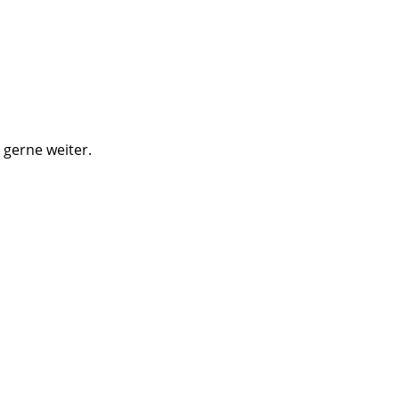
 gerne weiter.