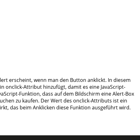
lert erscheint, wenn man den Button anklickt. In diesem
onclick-Attribut hinzufügt, damit es eine JavaScript-
avaScript-Funktion, dass auf dem Bildschirm eine Alert-Box
chen zu kaufen. Der Wert des onclick-Attributs ist ein
rkt, das beim Anklicken diese Funktion ausgeführt wird.