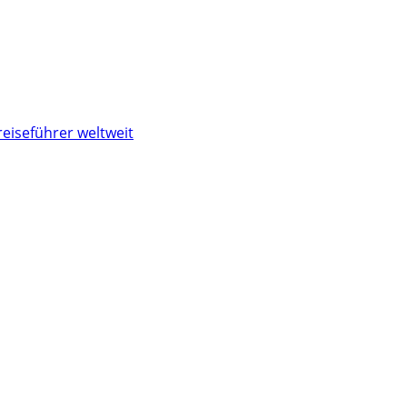
reiseführer weltweit