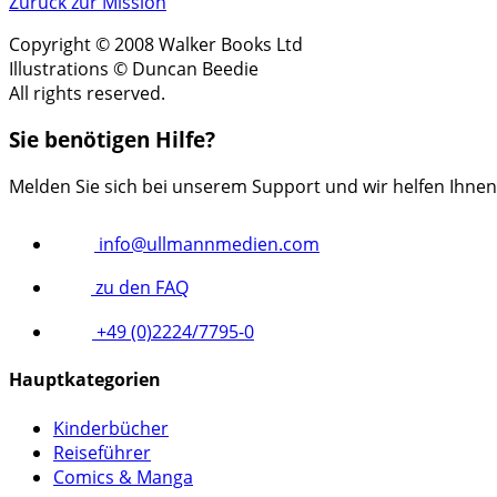
Zurück zur Mission
Copyright © 2008 Walker Books Ltd
Illustrations © Duncan Beedie
All rights reserved.
Sie benötigen Hilfe?
Melden Sie sich bei unserem Support und wir helfen Ihnen
info@ullmannmedien.com
zu den FAQ
+49 (0)2224/7795-0
Hauptkategorien
Kinderbücher
Reiseführer
Comics & Manga