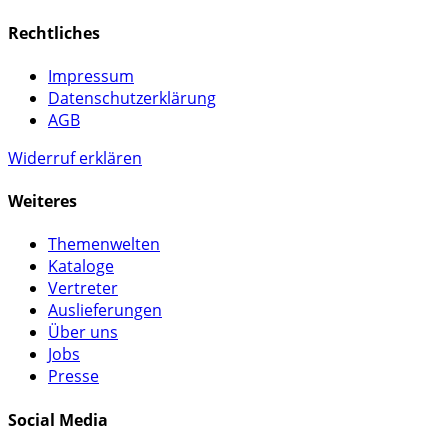
Rechtliches
Impressum
Datenschutzerklärung
AGB
Widerruf erklären
Weiteres
Themenwelten
Kataloge
Vertreter
Auslieferungen
Über uns
Jobs
Presse
Social Media