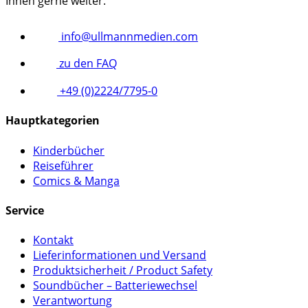
Ihnen gerne weiter.
info@ullmannmedien.com
zu den FAQ
+49 (0)2224/7795-0
Hauptkategorien
Kinderbücher
Reiseführer
Comics & Manga
Service
Kontakt
Lieferinformationen und Versand
Produktsicherheit / Product Safety
Soundbücher – Batteriewechsel
Verantwortung