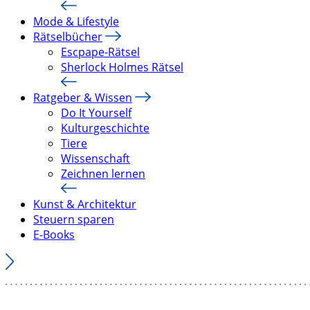
Mode & Lifestyle
Rätselbücher
Escpape-Rätsel
Sherlock Holmes Rätsel
Ratgeber & Wissen
Do It Yourself
Kulturgeschichte
Tiere
Wissenschaft
Zeichnen lernen
Kunst & Architektur
Steuern sparen
E-Books