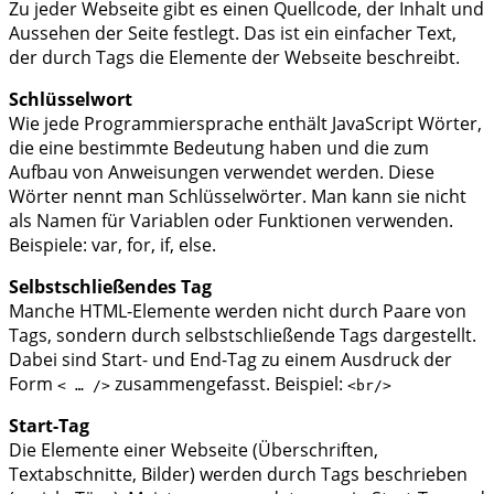
Zu jeder Webseite gibt es einen Quellcode, der Inhalt und
Aussehen der Seite festlegt. Das ist ein einfacher Text,
der durch Tags die Elemente der Webseite beschreibt.
Schlüsselwort
Wie jede Programmiersprache enthält JavaScript Wörter,
die eine bestimmte Bedeutung haben und die zum
Aufbau von Anweisungen verwendet werden. Diese
Wörter nennt man Schlüsselwörter. Man kann sie nicht
als Namen für Variablen oder Funktionen verwenden.
Beispiele: var, for, if, else.
Selbstschließendes Tag
Manche HTML-Elemente werden nicht durch Paare von
Tags, sondern durch selbstschließende Tags dargestellt.
Dabei sind Start- und End-Tag zu einem Ausdruck der
Form
zusammengefasst. Beispiel:
< … />
<br/>
Start-Tag
Die Elemente einer Webseite (Überschriften,
Textabschnitte, Bilder) werden durch Tags beschrieben