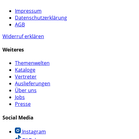
Impressum
Datenschutzerklärung
AGB
Widerruf erklären
Weiteres
Themenwelten
Kataloge
Vertreter
Auslieferungen
Über uns
Jobs
Presse
Social Media
Instagram