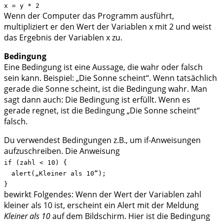
x = y * 2
Wenn der Computer das Programm ausführt,
multipliziert er den Wert der Variablen x mit 2 und weist
das Ergebnis der Variablen x zu.
Bedingung
Eine Bedingung ist eine Aussage, die wahr oder falsch
sein kann. Beispiel: „Die Sonne scheint“. Wenn tatsächlich
gerade die Sonne scheint, ist die Bedingung wahr. Man
sagt dann auch: Die Bedingung ist erfüllt. Wenn es
gerade regnet, ist die Bedingung „Die Sonne scheint“
falsch.
Du verwendest Bedingungen z.B., um if-Anweisungen
aufzuschreiben. Die Anweisung
if (zahl < 10) {
alert(„Kleiner als 10“);
}
bewirkt Folgendes: Wenn der Wert der Variablen zahl
kleiner als 10 ist, erscheint ein Alert mit der Meldung
Kleiner als 10
auf dem Bildschirm. Hier ist die Bedingung