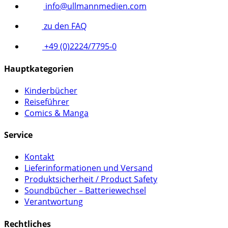
info@ullmannmedien.com
zu den FAQ
+49 (0)2224/7795-0
Hauptkategorien
Kinderbücher
Reiseführer
Comics & Manga
Service
Kontakt
Lieferinformationen und Versand
Produktsicherheit / Product Safety
Soundbücher – Batteriewechsel
Verantwortung
Rechtliches