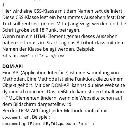
}
Hier wird eine CSS-Klasse mit dem Namen text definiert.
Diese CSS-Klasse legt ein bestimmtes Aussehen fest: Der
Text soll zentriert (in der Mitte) angezeigt werden und die
Schriftgröße soll 18 Punkt betragen.
Wenn nun ein HTML-Element genau dieses Aussehen
haben soll, muss im Start-Tag das Attribut class mit dem
Namen der Klasse belegt werden. Beispiel:
<div class=“text“> … </div>
DOM-API
Eine API (Application Interface) ist eine Sammlung von
Methoden. Eine Methode ist eine Funktion, die zu einem
Objekt gehört. Mit der DOM-API kannst du eine Webseite
dynamisch machen. Das heißt, du kannst den Inhalt von
HTML-Elementen ändern, wenn die Webseite schon auf
dem Bildschirm dargestellt wird.
Bei der DOM-API fängt jeder Methodenaufruf mit
an. Beispiel:
document.
document.getElementById(„passwortFeld“);