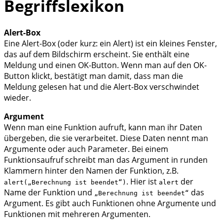
Begriffslexikon
Alert-Box
Eine Alert-Box (oder kurz: ein Alert) ist ein kleines Fenster,
das auf dem Bildschirm erscheint. Sie enthält eine
Meldung und einen OK-Button. Wenn man auf den OK-
Button klickt, bestätigt man damit, dass man die
Meldung gelesen hat und die Alert-Box verschwindet
wieder.
Argument
Wenn man eine Funktion aufruft, kann man ihr Daten
übergeben, die sie verarbeitet. Diese Daten nennt man
Argumente oder auch Parameter. Bei einem
Funktionsaufruf schreibt man das Argument in runden
Klammern hinter den Namen der Funktion, z.B.
. Hier ist
der
alert(„Berechnung ist beendet“)
alert
Name der Funktion und
das
„Berechnung ist beendet“
Argument. Es gibt auch Funktionen ohne Argumente und
Funktionen mit mehreren Argumenten.