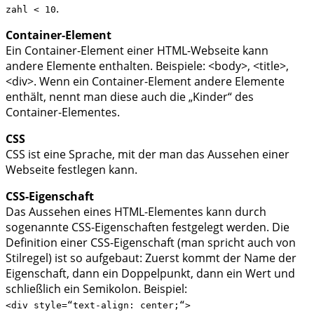
.
zahl < 10
Container-Element
Ein Container-Element einer HTML-Webseite kann
andere Elemente enthalten. Beispiele: <body>, <title>,
<div>. Wenn ein Container-Element andere Elemente
enthält, nennt man diese auch die „Kinder“ des
Container-Elementes.
CSS
CSS ist eine Sprache, mit der man das Aussehen einer
Webseite festlegen kann.
CSS-Eigenschaft
Das Aussehen eines HTML-Elementes kann durch
sogenannte CSS-Eigenschaften festgelegt werden. Die
Definition einer CSS-Eigenschaft (man spricht auch von
Stilregel) ist so aufgebaut: Zuerst kommt der Name der
Eigenschaft, dann ein Doppelpunkt, dann ein Wert und
schließlich ein Semikolon. Beispiel:
<div style=“text-align: center;“>