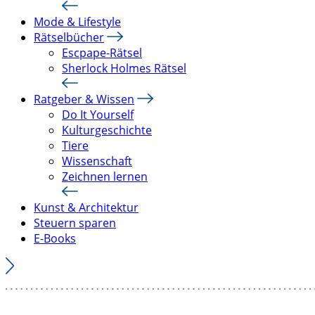
Mode & Lifestyle
Rätselbücher
Escpape-Rätsel
Sherlock Holmes Rätsel
Ratgeber & Wissen
Do It Yourself
Kulturgeschichte
Tiere
Wissenschaft
Zeichnen lernen
Kunst & Architektur
Steuern sparen
E-Books