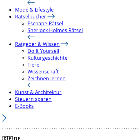
Mode & Lifestyle
Rätselbücher
Escpape-Rätsel
Sherlock Holmes Rätsel
Ratgeber & Wissen
Do It Yourself
Kulturgeschichte
Tiere
Wissenschaft
Zeichnen lernen
Kunst & Architektur
Steuern sparen
E-Books
🇩🇪
DE