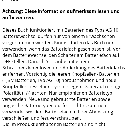
Achtung: Diese Information aufmerksam lesen und
aufbewahren.
Dieses Buch funktioniert mit Batterien des Typs AG 10.
Batteriewechsel dürfen nur von einem Erwachsenen
vorgenommen werden. Kinder dürfen das Buch nur
verwenden, wenn das Batteriefach geschlossen ist. Vor
dem Batteriewechsel den Schalter am Batteriefach auf
OFF stellen. Danach Schraube mit einem
Schraubenzieher lösen und Abdeckung des Batteriefachs
entfernen. Vorsichtig die leeren Knopfzellen- Batterien
(1,5 V Batterien, Typ AG 10) herausnehmen und neue
Knopfzellen desselben Typs einlegen. Dabei auf richtige
Polarität (+/-) achten. Nur empfohlenen Batterietyp
verwenden. Neue und gebrauchte Batterien sowie
ungleiche Batterietypen dürfen nicht zusammen
verwendet werden. Batteriefach mit der Abdeckung
verschließen und fest verschrauben.
Die im Produkt enthaltenen Batterien sind nicht