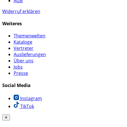
AGB
Widerruf erklären
Weiteres
Themenwelten
Kataloge
Vertreter
Auslieferungen
Über uns
Jobs
Presse
Social Media
Instagram
TikTok
✕