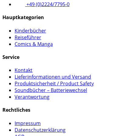
+49 (0)2224/7795-0
Hauptkategorien
Kinderbücher
Reiseführer
Comics & Manga
Service
Kontakt
Lieferinformationen und Versand
Produktsicherheit / Product Safety
Soundbücher – Batteriewechsel
Verantwortung
Rechtliches
Impressum
Datenschutzerklärung