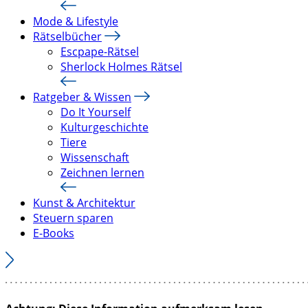
Mode & Lifestyle
Rätselbücher
Escpape-Rätsel
Sherlock Holmes Rätsel
Ratgeber & Wissen
Do It Yourself
Kulturgeschichte
Tiere
Wissenschaft
Zeichnen lernen
Kunst & Architektur
Steuern sparen
E-Books