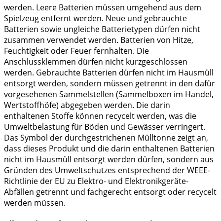
werden. Leere Batterien müssen umgehend aus dem
Spielzeug entfernt werden. Neue und gebrauchte
Batterien sowie ungleiche Batterietypen dürfen nicht
zusammen verwendet werden. Batterien von Hitze,
Feuchtigkeit oder Feuer fernhalten. Die
Anschlussklemmen dürfen nicht kurzgeschlossen
werden. Gebrauchte Batterien dürfen nicht im Hausmüll
entsorgt werden, sondern müssen getrennt in den dafür
vorgesehenen Sammelstellen (Sammelboxen im Handel,
Wertstoffhöfe) abgegeben werden. Die darin
enthaltenen Stoffe können recycelt werden, was die
Umweltbelastung für Böden und Gewässer verringert.
Das Symbol der durchgestrichenen Mülltonne zeigt an,
dass dieses Produkt und die darin enthaltenen Batterien
nicht im Hausmüll entsorgt werden dürfen, sondern aus
Gründen des Umweltschutzes entsprechend der WEEE-
Richtlinie der EU zu Elektro- und Elektronikgeräte-
Abfällen getrennt und fachgerecht entsorgt oder recycelt
werden müssen.