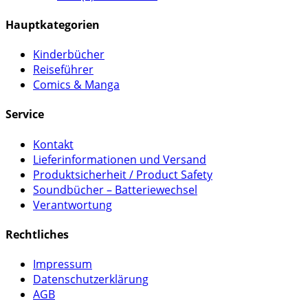
Hauptkategorien
Kinderbücher
Reiseführer
Comics & Manga
Service
Kontakt
Lieferinformationen und Versand
Produktsicherheit / Product Safety
Soundbücher – Batteriewechsel
Verantwortung
Rechtliches
Impressum
Datenschutzerklärung
AGB