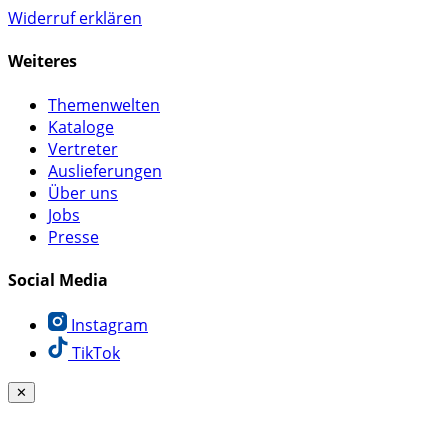
Widerruf erklären
Weiteres
Themenwelten
Kataloge
Vertreter
Auslieferungen
Über uns
Jobs
Presse
Social Media
Instagram
TikTok
✕