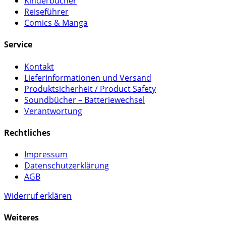
Kinderbücher
Reiseführer
Comics & Manga
Service
Kontakt
Lieferinformationen und Versand
Produktsicherheit / Product Safety
Soundbücher – Batteriewechsel
Verantwortung
Rechtliches
Impressum
Datenschutzerklärung
AGB
Widerruf erklären
Weiteres