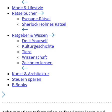
Mode & Lifestyle
Rätselbücher
Escpape-Rätsel
Sherlock Holmes Rätsel
Ratgeber & Wissen
Do It Yourself
Kulturgeschichte
Tiere
Wissenschaft
Zeichnen lernen
Kunst & Architektur
Steuern sparen
E-Books