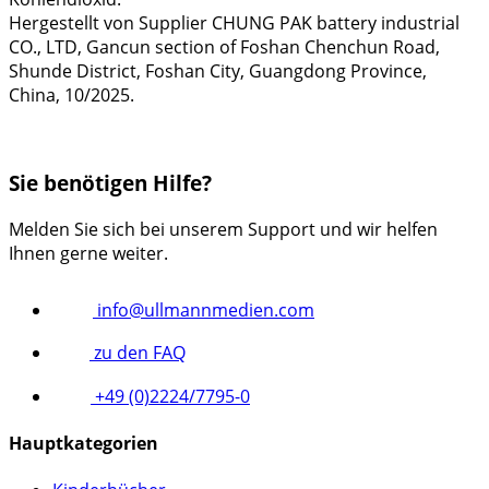
Hergestellt von Supplier CHUNG PAK battery industrial
CO., LTD, Gancun section of Foshan Chenchun Road,
Shunde District, Foshan City, Guangdong Province,
China, 10/2025.
Sie benötigen Hilfe?
Melden Sie sich bei unserem Support und wir helfen
Ihnen gerne weiter.
info@ullmannmedien.com
zu den FAQ
+49 (0)2224/7795-0
Hauptkategorien