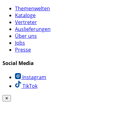
Themenwelten
Kataloge
Vertreter
Auslieferungen
Über uns
Jobs
Presse
Social Media
Instagram
TikTok
✕