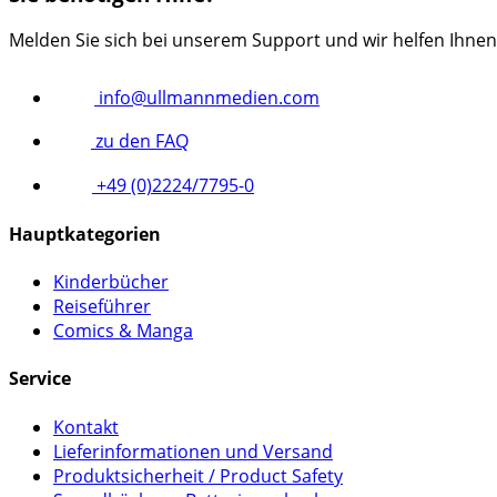
Melden Sie sich bei unserem Support und wir helfen Ihnen
info@ullmannmedien.com
zu den FAQ
+49 (0)2224/7795-0
Hauptkategorien
Kinderbücher
Reiseführer
Comics & Manga
Service
Kontakt
Lieferinformationen und Versand
Produktsicherheit / Product Safety