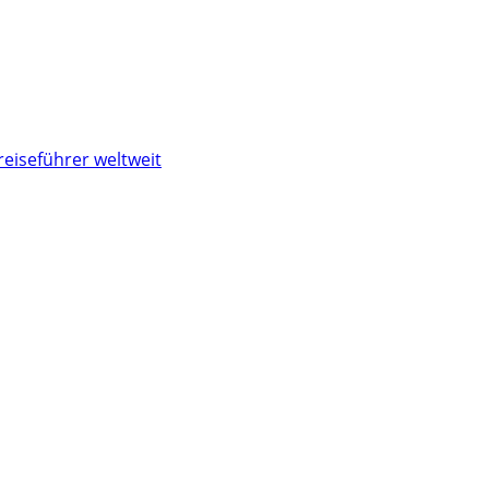
reiseführer weltweit