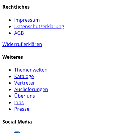
Rechtliches
Impressum
Datenschutzerklärung
AGB
Widerruf erklären
Weiteres
Themenwelten
Kataloge
Vertreter
Auslieferungen
Über uns
Jobs
Presse
Social Media