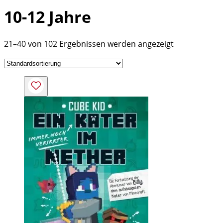
10-12 Jahre
21–40 von 102 Ergebnissen werden angezeigt