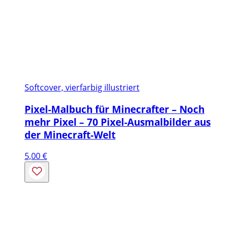
Softcover, vierfarbig illustriert
Pixel-Malbuch für Minecrafter – Noch
mehr Pixel – 70 Pixel-Ausmalbilder aus
der Minecraft-Welt
5,00
€