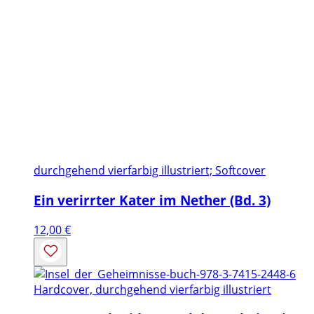
durchgehend vierfarbig illustriert; Softcover
Ein verirrter Kater im Nether (Bd. 3)
12,00
€
Hardcover, durchgehend vierfarbig illustriert