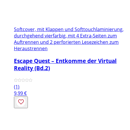
Softcover, mit Klappen und Softtouchlaminierung,
durchgehend vierfarbig, mit 4 Extra-Seiten zum
Auftrennen und 2 perforierten Lesezeichen zum
Heraustrennen
Escape Quest – Entkomme der Virtual
Reality (Bd.2)
(1)
9,99
€