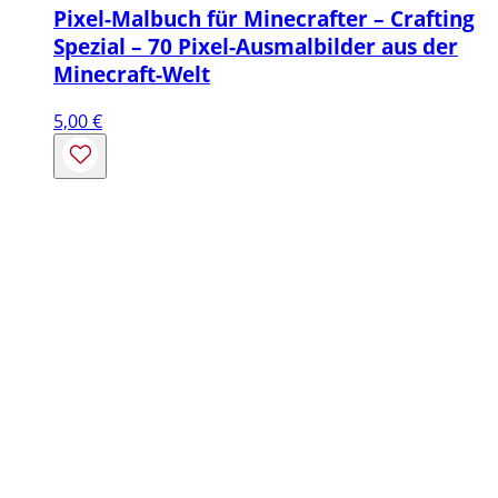
Pixel-Malbuch für Minecrafter – Crafting
Spezial – 70 Pixel-Ausmalbilder aus der
Minecraft-Welt
5,00
€