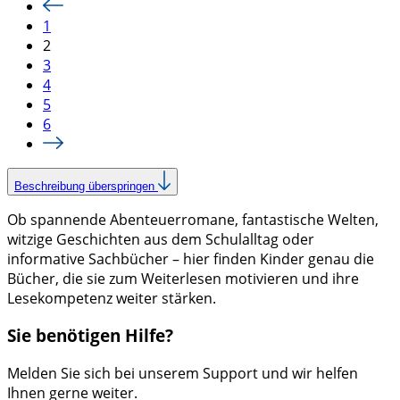
1
2
3
4
5
6
Beschreibung überspringen
Ob spannende Abenteuerromane, fantastische Welten,
witzige Geschichten aus dem Schulalltag oder
informative Sachbücher – hier finden Kinder genau die
Bücher, die sie zum Weiterlesen motivieren und ihre
Lesekompetenz weiter stärken.
Sie benötigen Hilfe?
Melden Sie sich bei unserem Support und wir helfen
Ihnen gerne weiter.