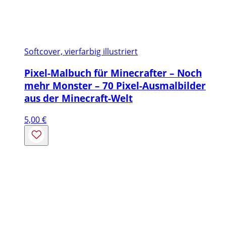
Softcover, vierfarbig illustriert
Pixel-Malbuch für Minecrafter – Noch
mehr Monster – 70 Pixel-Ausmalbilder
aus der Minecraft-Welt
5,00
€