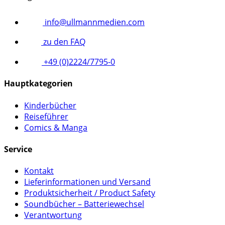
info@ullmannmedien.com
zu den FAQ
+49 (0)2224/7795-0
Hauptkategorien
Kinderbücher
Reiseführer
Comics & Manga
Service
Kontakt
Lieferinformationen und Versand
Produktsicherheit / Product Safety
Soundbücher – Batteriewechsel
Verantwortung