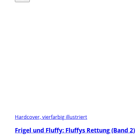
Hardcover, vierfarbig illustriert
Frigel und Fluffy: Fluffys Rettung (Band 2)