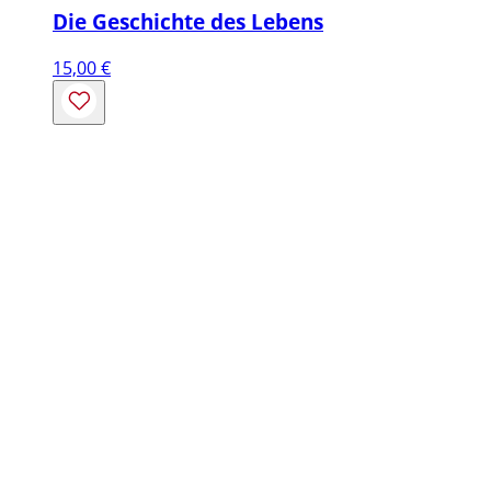
Die Geschichte des Lebens
15,00
€