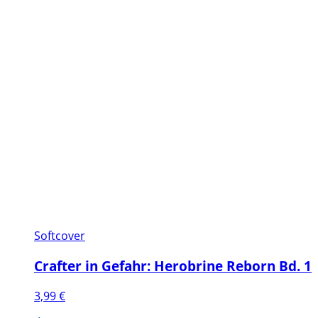
Softcover
Crafter in Gefahr: Herobrine Reborn Bd. 1
3,99
€