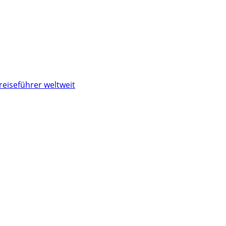
reiseführer weltweit