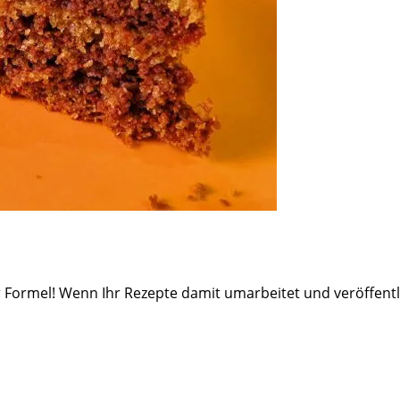
er Formel! Wenn Ihr Rezepte damit umarbeitet und veröffentli