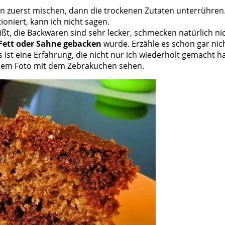
en zuerst mischen, dann die trockenen Zutaten unterrühren.
ioniert, kann ich nicht sagen.
ißt, die Backwaren sind sehr lecker, schmecken natürlich ni
 Fett oder Sahne gebacken
wurde. Erzähle es schon gar nic
 ist eine Erfahrung, die nicht nur ich wiederholt gemacht h
 dem Foto mit dem Zebrakuchen sehen.