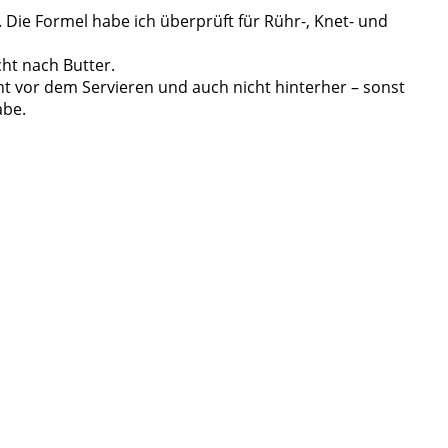
 Die Formel habe ich überprüft für Rühr-, Knet- und
cht nach Butter.
ht vor dem Servieren und auch nicht hinterher – sonst
abe.