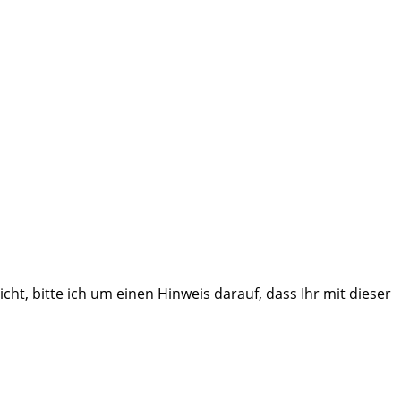
cht, bitte ich um einen Hinweis darauf, dass Ihr mit dieser