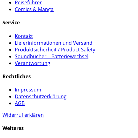
Reiseführer
Comics & Manga
Service
Kontakt
Lieferinformationen und Versand
Produktsicherheit / Product Safety
Soundbücher – Batteriewechsel
Verantwortung
Rechtliches
Impressum
Datenschutzerklärung
AGB
Widerruf erklären
Weiteres