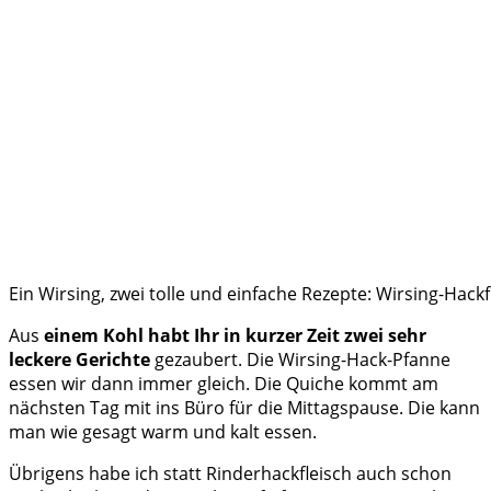
Ein Wirsing, zwei tolle und einfache Rezepte: Wirsing-Hac
Aus
einem Kohl habt Ihr in kurzer Zeit zwei sehr
leckere Gerichte
gezaubert. Die Wirsing-Hack-Pfanne
essen wir dann immer gleich. Die Quiche kommt am
nächsten Tag mit ins Büro für die Mittagspause. Die kann
man wie gesagt warm und kalt essen.
Übrigens habe ich statt Rinderhackfleisch auch schon