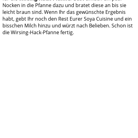
Nocken in die Pfanne dazu und bratet diese an bis sie
leicht braun sind. Wenn Ihr das gewünschte Ergebnis
habt, gebt Ihr noch den Rest Eurer Soya Cuisine und ein
bisschen Milch hinzu und würzt nach Belieben. Schon ist
die Wirsing-Hack-Pfanne fertig.