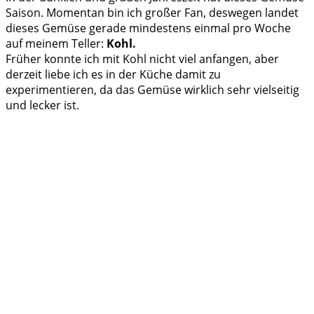
Saison. Momentan bin ich großer Fan, deswegen landet
dieses Gemüse gerade mindestens einmal pro Woche
auf meinem Teller:
Kohl.
Früher konnte ich mit Kohl nicht viel anfangen, aber
derzeit liebe ich es in der Küche damit zu
experimentieren, da das Gemüse wirklich sehr vielseitig
und lecker ist.