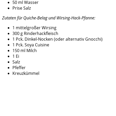
50 ml Wasser
Prise Salz
Zutaten für Quiche-Belag und Wirsing-Hack-Pfanne:
1 mittelgroßer Wirsing
300 g Rinderhackfleisch
1 Pck. Dinkel-Nocken (oder alternativ Gnocchi)
1 Pck. Soya Cuisine
150 ml Milch
1 Ei
Salz
Pfeffer
Kreuzkümmel