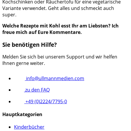
Kochschinken oder Räuchertofu für eine vegetarische
Variante verwendet. Geht alles und schmeckt auch
super.
Welche Rezepte mit Kohl esst Ihr am Liebsten? Ich
freue mich auf Eure Kommentare.
Sie benötigen Hilfe?
Melden Sie sich bei unserem Support und wir helfen
Ihnen gerne weiter.
info@ullmannmedien.com
zu den FAQ
+49 (0)2224/7795-0
Hauptkategorien
Kinderbücher