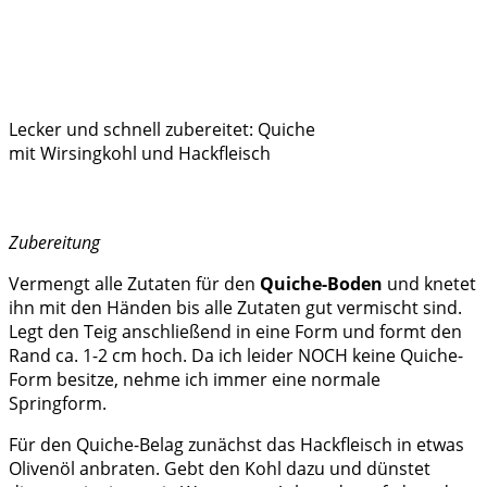
Lecker und schnell zubereitet: Quiche
mit Wirsingkohl und Hackfleisch
Zubereitung
Vermengt alle Zutaten für den
Quiche-Boden
und knetet
ihn mit den Händen bis alle Zutaten gut vermischt sind.
Legt den Teig anschließend in eine Form und formt den
Rand ca. 1-2 cm hoch. Da ich leider NOCH keine Quiche-
Form besitze, nehme ich immer eine normale
Springform.
Für den Quiche-Belag zunächst das Hackfleisch in etwas
Olivenöl anbraten. Gebt den Kohl dazu und dünstet