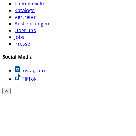
Themenwelten
Kataloge
Vertreter
Auslieferungen
Über uns
Jobs
Presse
Social Media
Instagram
TikTok
✕