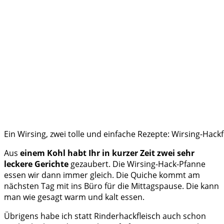
Ein Wirsing, zwei tolle und einfache Rezepte: Wirsing-Hac
Aus
einem Kohl habt Ihr in kurzer Zeit zwei sehr
leckere Gerichte
gezaubert. Die Wirsing-Hack-Pfanne
essen wir dann immer gleich. Die Quiche kommt am
nächsten Tag mit ins Büro für die Mittagspause. Die kann
man wie gesagt warm und kalt essen.
Übrigens habe ich statt Rinderhackfleisch auch schon