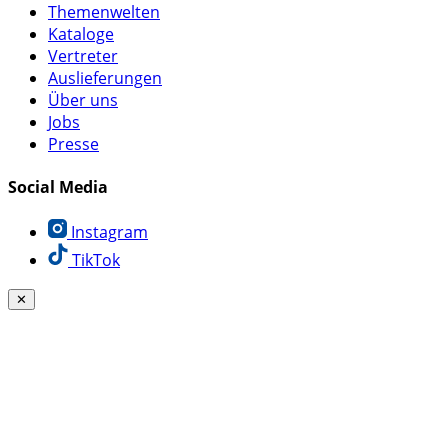
Themenwelten
Kataloge
Vertreter
Auslieferungen
Über uns
Jobs
Presse
Social Media
Instagram
TikTok
✕