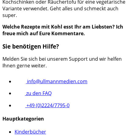
Kochschinken oder Räuchertofu für eine vegetarische
Variante verwendet. Geht alles und schmeckt auch
super.
Welche Rezepte mit Kohl esst Ihr am Liebsten? Ich
freue mich auf Eure Kommentare.
Sie benötigen Hilfe?
Melden Sie sich bei unserem Support und wir helfen
Ihnen gerne weiter.
info@ullmannmedien.com
zu den FAQ
+49 (0)2224/7795-0
Hauptkategorien
Kinderbücher