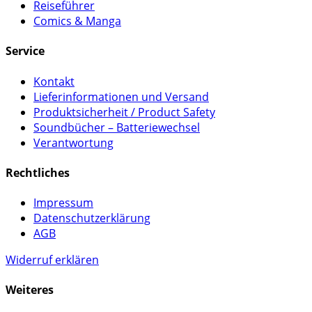
Reiseführer
Comics & Manga
Service
Kontakt
Lieferinformationen und Versand
Produktsicherheit / Product Safety
Soundbücher – Batteriewechsel
Verantwortung
Rechtliches
Impressum
Datenschutzerklärung
AGB
Widerruf erklären
Weiteres