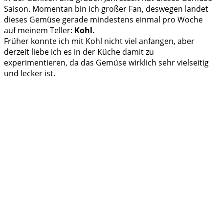
Saison. Momentan bin ich großer Fan, deswegen landet
dieses Gemüse gerade mindestens einmal pro Woche
auf meinem Teller:
Kohl.
Früher konnte ich mit Kohl nicht viel anfangen, aber
derzeit liebe ich es in der Küche damit zu
experimentieren, da das Gemüse wirklich sehr vielseitig
und lecker ist.