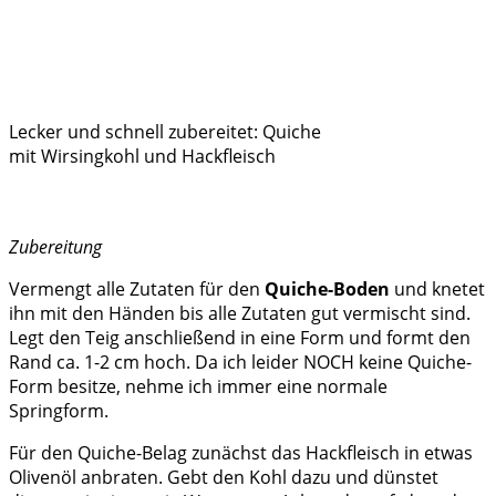
Lecker und schnell zubereitet: Quiche
mit Wirsingkohl und Hackfleisch
Zubereitung
Vermengt alle Zutaten für den
Quiche-Boden
und knetet
ihn mit den Händen bis alle Zutaten gut vermischt sind.
Legt den Teig anschließend in eine Form und formt den
Rand ca. 1-2 cm hoch. Da ich leider NOCH keine Quiche-
Form besitze, nehme ich immer eine normale
Springform.
Für den Quiche-Belag zunächst das Hackfleisch in etwas
Olivenöl anbraten. Gebt den Kohl dazu und dünstet