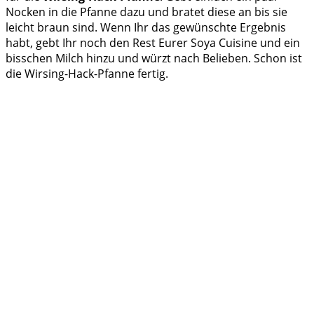
Nocken in die Pfanne dazu und bratet diese an bis sie
leicht braun sind. Wenn Ihr das gewünschte Ergebnis
habt, gebt Ihr noch den Rest Eurer Soya Cuisine und ein
bisschen Milch hinzu und würzt nach Belieben. Schon ist
die Wirsing-Hack-Pfanne fertig.