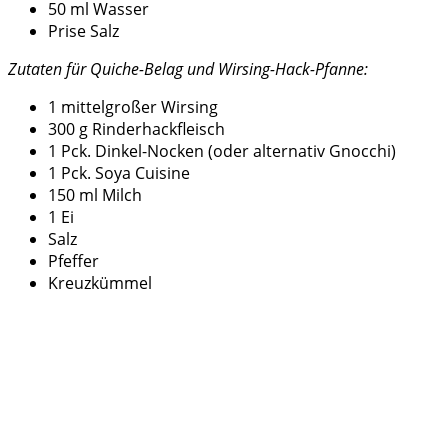
50 ml Wasser
Prise Salz
Zutaten für Quiche-Belag und Wirsing-Hack-Pfanne:
1 mittelgroßer Wirsing
300 g Rinderhackfleisch
1 Pck. Dinkel-Nocken (oder alternativ Gnocchi)
1 Pck. Soya Cuisine
150 ml Milch
1 Ei
Salz
Pfeffer
Kreuzkümmel