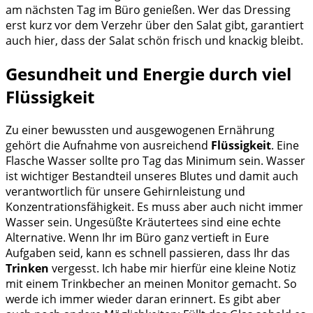
am nächsten Tag im Büro genießen. Wer das Dressing
erst kurz vor dem Verzehr über den Salat gibt, garantiert
auch hier, dass der Salat schön frisch und knackig bleibt.
Gesundheit und Energie durch viel
Flüssigkeit
Zu einer bewussten und ausgewogenen Ernährung
gehört die Aufnahme von ausreichend
Flüssigkeit
. Eine
Flasche Wasser sollte pro Tag das Minimum sein. Wasser
ist wichtiger Bestandteil unseres Blutes und damit auch
verantwortlich für unsere Gehirnleistung und
Konzentrationsfähigkeit. Es muss aber auch nicht immer
Wasser sein. Ungesüßte Kräutertees sind eine echte
Alternative. Wenn Ihr im Büro ganz vertieft in Eure
Aufgaben seid, kann es schnell passieren, dass Ihr das
Trinken
vergesst. Ich habe mir hierfür eine kleine Notiz
mit einem Trinkbecher an meinen Monitor gemacht. So
werde ich immer wieder daran erinnert. Es gibt aber