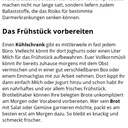
machen nicht nur lange satt, sondern liefern zudem
Ballaststoffe, die das Risiko für bestimmte
Darmerkrankungen senken können.
Das Frühstück vorbereiten
Einen
Kühlschrank
gibt es mittlerweile in fast jedem
Büro. Vielleicht könnt Ihr dort Joghurts oder einen Liter
Milch für das Frühstück aufbewahren. Euer Vollkornmüsli
könnt Ihr bereits zuhause morgens mit dem Obst
vermischen und in einer gut verschließbaren Box oder
einem Einmachglas mit zur Arbeit nehmen. Dort kippt Ihr
dann einfach Milch oder Jogurt hinzu und schon habt Ihr
ein nahrhaftes und vor allem frisches Frühstück.
Brotliebhaber können Ihre belegten Brote unkompliziert
am Morgen oder Vorabend vorbereiten. Wer sein
Brot
mit Salat oder Gemüse garnieren möchte, packt es am
besten erst am Morgen dazu. So bleibt es knackig und
schmeckt frischer.