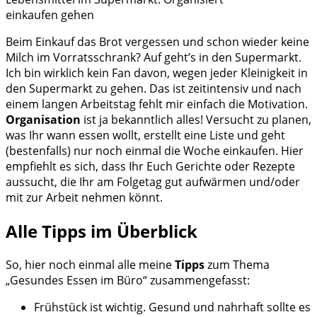
einkaufen gehen
Beim Einkauf das Brot vergessen und schon wieder keine
Milch im Vorratsschrank? Auf geht’s in den Supermarkt.
Ich bin wirklich kein Fan davon, wegen jeder Kleinigkeit in
den Supermarkt zu gehen. Das ist zeitintensiv und nach
einem langen Arbeitstag fehlt mir einfach die Motivation.
Organisation
ist ja bekanntlich alles! Versucht zu planen,
was Ihr wann essen wollt, erstellt eine Liste und geht
(bestenfalls) nur noch einmal die Woche einkaufen. Hier
empfiehlt es sich, dass Ihr Euch Gerichte oder Rezepte
aussucht, die Ihr am Folgetag gut aufwärmen und/oder
mit zur Arbeit nehmen könnt.
Alle Tipps im Überblick
So, hier noch einmal alle meine
Tipps
zum Thema
„Gesundes Essen im Büro“ zusammengefasst:
Frühstück ist wichtig. Gesund und nahrhaft sollte es