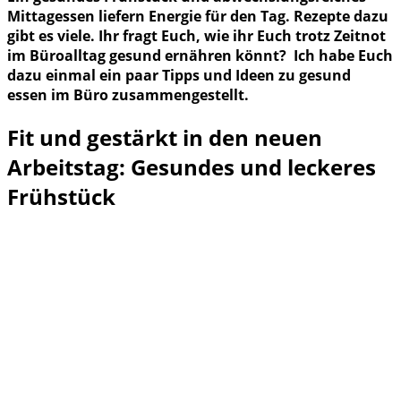
Mittagessen liefern Energie für den Tag. Rezepte dazu
gibt es viele. Ihr fragt Euch, wie ihr Euch trotz Zeitnot
im Büroalltag gesund ernähren könnt? Ich habe Euch
dazu einmal ein paar Tipps und Ideen zu gesund
essen im Büro zusammengestellt.
Fit und gestärkt in den neuen
Arbeitstag: Gesundes und leckeres
Frühstück