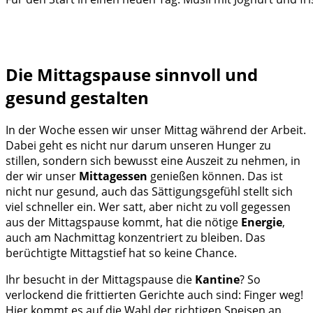
Die Mittagspause sinnvoll und
gesund gestalten
In der Woche essen wir unser Mittag während der Arbeit.
Dabei geht es nicht nur darum unseren Hunger zu
stillen, sondern sich bewusst eine Auszeit zu nehmen, in
der wir unser
Mittagessen
genießen können. Das ist
nicht nur gesund, auch das Sättigungsgefühl stellt sich
viel schneller ein. Wer satt, aber nicht zu voll gegessen
aus der Mittagspause kommt, hat die nötige
Energie
,
auch am Nachmittag konzentriert zu bleiben. Das
berüchtigte Mittagstief hat so keine Chance.
Ihr besucht in der Mittagspause die
Kantine
? So
verlockend die frittierten Gerichte auch sind: Finger weg!
Hier kommt es auf die Wahl der richtigen Speisen an.