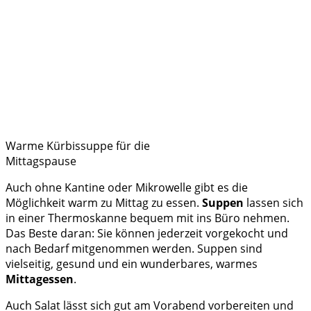
Warme Kürbissuppe für die
Mittagspause
Auch ohne Kantine oder Mikrowelle gibt es die
Möglichkeit warm zu Mittag zu essen.
Suppen
lassen sich
in einer Thermoskanne bequem mit ins Büro nehmen.
Das Beste daran: Sie können jederzeit vorgekocht und
nach Bedarf mitgenommen werden. Suppen sind
vielseitig, gesund und ein wunderbares, warmes
Mittagessen
.
Auch Salat lässt sich gut am Vorabend vorbereiten und