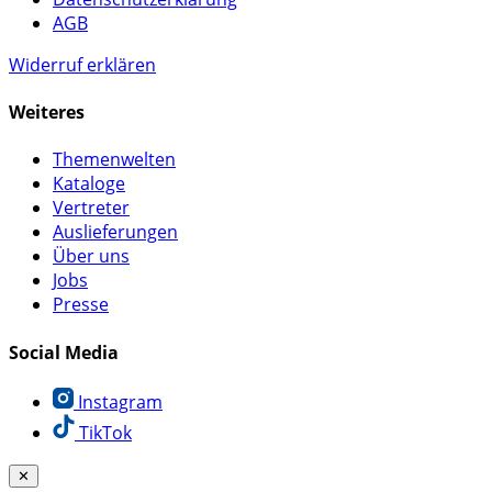
AGB
Widerruf erklären
Weiteres
Themenwelten
Kataloge
Vertreter
Auslieferungen
Über uns
Jobs
Presse
Social Media
Instagram
TikTok
✕