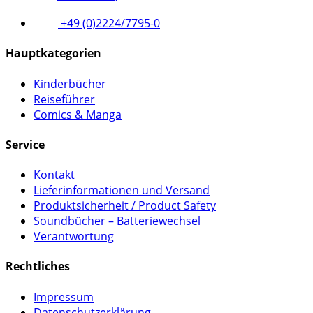
+49 (0)2224/7795-0
Hauptkategorien
Kinderbücher
Reiseführer
Comics & Manga
Service
Kontakt
Lieferinformationen und Versand
Produktsicherheit / Product Safety
Soundbücher – Batteriewechsel
Verantwortung
Rechtliches
Impressum
Datenschutzerklärung