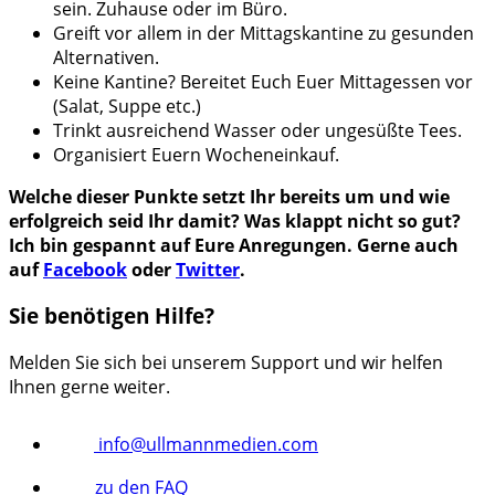
sein. Zuhause oder im Büro.
Greift vor allem in der Mittagskantine zu gesunden
Alternativen.
Keine Kantine? Bereitet Euch Euer Mittagessen vor
(Salat, Suppe etc.)
Trinkt ausreichend Wasser oder ungesüßte Tees.
Organisiert Euern Wocheneinkauf.
Welche dieser Punkte setzt Ihr bereits um und wie
erfolgreich seid Ihr damit? Was klappt nicht so gut?
Ich bin gespannt auf Eure Anregungen. Gerne auch
auf
Facebook
oder
Twitter
.
Sie benötigen Hilfe?
Melden Sie sich bei unserem Support und wir helfen
Ihnen gerne weiter.
info@ullmannmedien.com
zu den FAQ