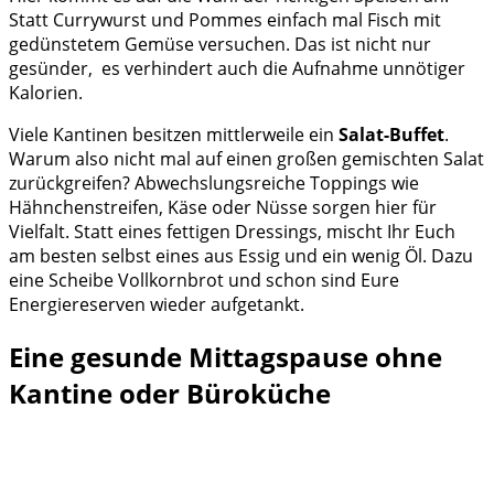
Statt Currywurst und Pommes einfach mal Fisch mit
gedünstetem Gemüse versuchen. Das ist nicht nur
gesünder, es verhindert auch die Aufnahme unnötiger
Kalorien.
Viele Kantinen besitzen mittlerweile ein
Salat-Buffet
.
Warum also nicht mal auf einen großen gemischten Salat
zurückgreifen? Abwechslungsreiche Toppings wie
Hähnchenstreifen, Käse oder Nüsse sorgen hier für
Vielfalt. Statt eines fettigen Dressings, mischt Ihr Euch
am besten selbst eines aus Essig und ein wenig Öl. Dazu
eine Scheibe Vollkornbrot und schon sind Eure
Energiereserven wieder aufgetankt.
Eine gesunde Mittagspause ohne
Kantine oder Büroküche