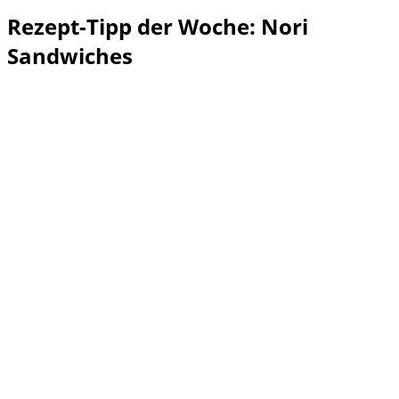
Rezept-Tipp der Woche: Nori
Sandwiches