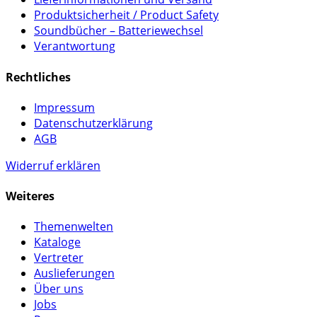
Produktsicherheit / Product Safety
Soundbücher – Batteriewechsel
Verantwortung
Rechtliches
Impressum
Datenschutzerklärung
AGB
Widerruf erklären
Weiteres
Themenwelten
Kataloge
Vertreter
Auslieferungen
Über uns
Jobs