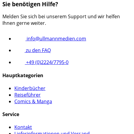
Sie benötigen Hilfe?
Melden Sie sich bei unserem Support und wir helfen
Ihnen gerne weiter.
info@ullmannmedien.com
zu den FAQ
+49 (0)2224/7795-0
Hauptkategorien
Kinderbücher
Reiseführer
Comics & Manga
Service
Kontakt
Lieferinformationen und Versand