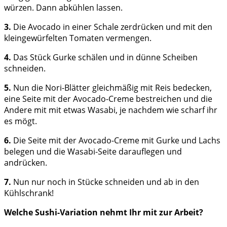
würzen. Dann abkühlen lassen.
3.
Die Avocado in einer Schale zerdrücken und mit den
kleingewürfelten Tomaten vermengen.
4.
Das Stück Gurke schälen und in dünne Scheiben
schneiden.
5.
Nun die Nori-Blätter gleichmäßig mit Reis bedecken,
eine Seite mit der Avocado-Creme bestreichen und die
Andere mit mit etwas Wasabi, je nachdem wie scharf ihr
es mögt.
6.
Die Seite mit der Avocado-Creme mit Gurke und Lachs
belegen und die Wasabi-Seite darauflegen und
andrücken.
7.
Nun nur noch in Stücke schneiden und ab in den
Kühlschrank!
Welche Sushi-Variation nehmt Ihr mit zur Arbeit?