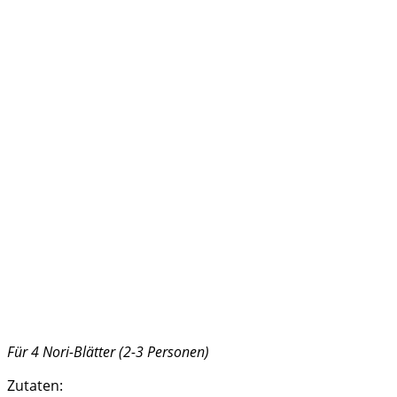
Für 4 Nori-Blätter (2-3 Personen)
Zutaten: