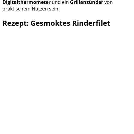
Digitalthermometer
und ein
Grillanzünder
von
praktischem Nutzen sein.
Rezept: Gesmoktes Rinderfilet