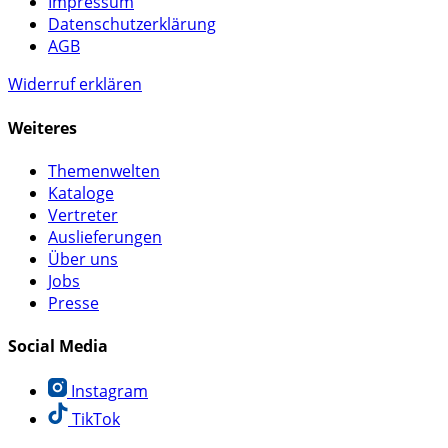
Impressum
Datenschutzerklärung
AGB
Widerruf erklären
Weiteres
Themenwelten
Kataloge
Vertreter
Auslieferungen
Über uns
Jobs
Presse
Social Media
Instagram
TikTok