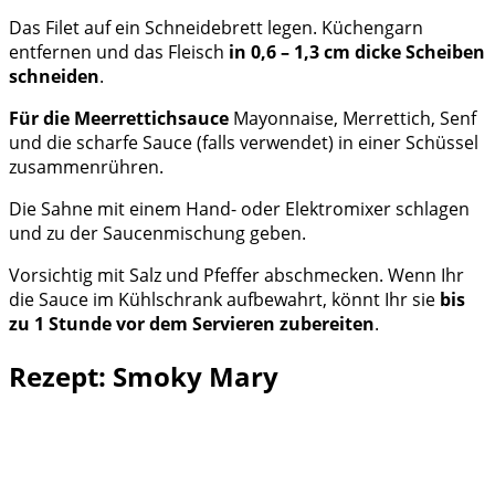
Das Filet auf ein Schneidebrett legen. Küchengarn
entfernen und das Fleisch
in 0,6 – 1,3 cm dicke Scheiben
schneiden
.
Für die Meerrettichsauce
Mayonnaise, Merrettich, Senf
und die scharfe Sauce (falls verwendet) in einer Schüssel
zusammenrühren.
Die Sahne mit einem Hand- oder Elektromixer schlagen
und zu der Saucenmischung geben.
Vorsichtig mit Salz und Pfeffer abschmecken. Wenn Ihr
die Sauce im Kühlschrank aufbewahrt, könnt Ihr sie
bis
zu 1 Stunde vor dem Servieren zubereiten
.
Rezept: Smoky Mary