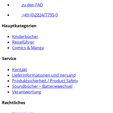
zu den FAQ
+49 (0)2224/7795-0
Hauptkategorien
Kinderbücher
Reiseführer
Comics & Manga
Service
Kontakt
Lieferinformationen und Versand
Produktsicherheit / Product Safety
Soundbücher – Batteriewechsel
Verantwortung
Rechtliches