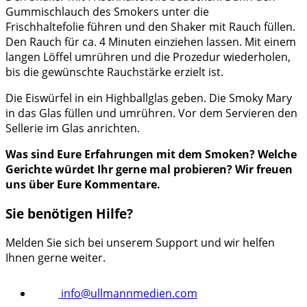
Gummischlauch des Smokers unter die
Frischhaltefolie führen und den Shaker mit Rauch füllen.
Den Rauch für ca. 4 Minuten einziehen lassen. Mit einem
langen Löffel umrühren und die Prozedur wiederholen,
bis die gewünschte Rauchstärke erzielt ist.
Die Eiswürfel in ein Highballglas geben. Die Smoky Mary
in das Glas füllen und umrühren. Vor dem Servieren den
Sellerie im Glas anrichten.
Was sind Eure Erfahrungen mit dem Smoken? Welche
Gerichte würdet Ihr gerne mal probieren? Wir freuen
uns über Eure Kommentare.
Sie benötigen Hilfe?
Melden Sie sich bei unserem Support und wir helfen
Ihnen gerne weiter.
info@ullmannmedien.com