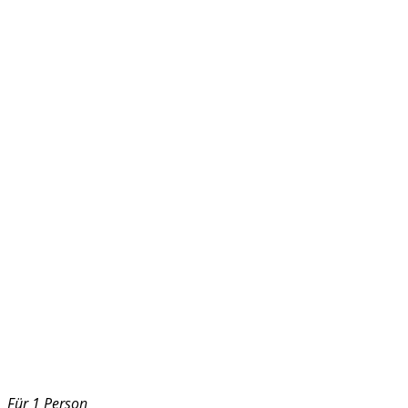
Für 1 Person