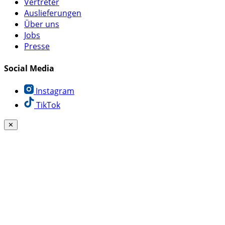
Vertreter
Auslieferungen
Über uns
Jobs
Presse
Social Media
Instagram
TikTok
✕