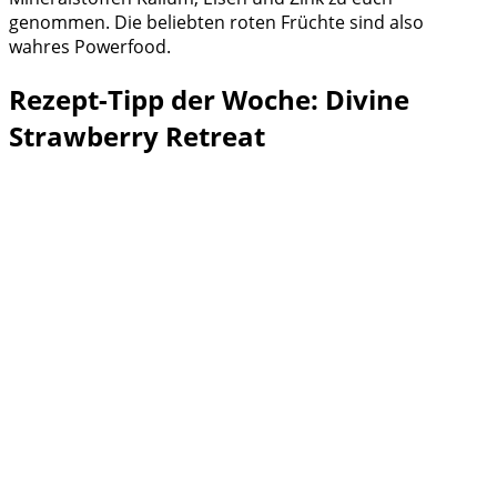
genommen. Die beliebten roten Früchte sind also
wahres Powerfood.
Rezept-Tipp der Woche: Divine
Strawberry Retreat