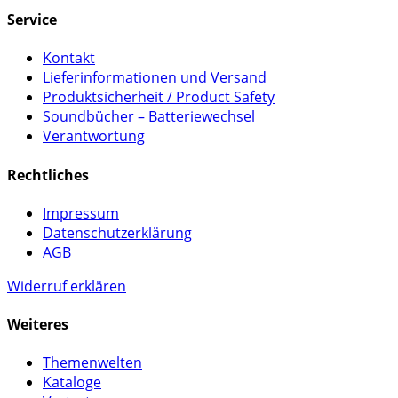
Service
Kontakt
Lieferinformationen und Versand
Produktsicherheit / Product Safety
Soundbücher – Batteriewechsel
Verantwortung
Rechtliches
Impressum
Datenschutzerklärung
AGB
Widerruf erklären
Weiteres
Themenwelten
Kataloge