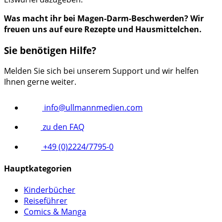
Was macht ihr bei Magen-Darm-Beschwerden? Wir
freuen uns auf eure Rezepte und Hausmittelchen.
Sie benötigen Hilfe?
Melden Sie sich bei unserem Support und wir helfen
Ihnen gerne weiter.
info@ullmannmedien.com
zu den FAQ
+49 (0)2224/7795-0
Hauptkategorien
Kinderbücher
Reiseführer
Comics & Manga