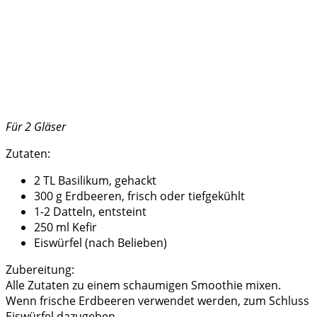
Für 2 Gläser
Zutaten:
2 TL Basilikum, gehackt
300 g Erdbeeren, frisch oder tiefgekühlt
1-2 Datteln, entsteint
250 ml Kefir
Eiswürfel (nach Belieben)
Zubereitung:
Alle Zutaten zu einem schaumigen Smoothie mixen.
Wenn frische Erdbeeren verwendet werden, zum Schluss
Eiswürfel dazugeben.