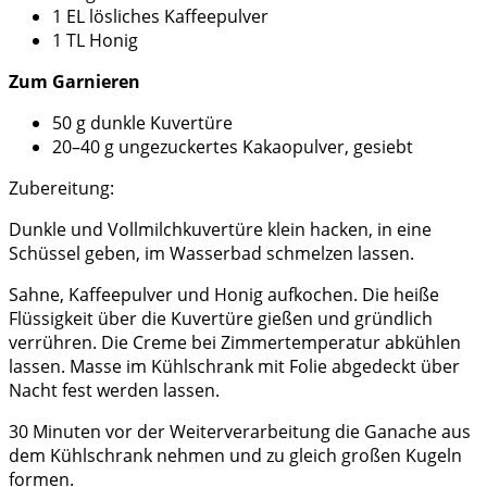
1 EL lösliches Kaffeepulver
1 TL Honig
Zum Garnieren
50 g dunkle Kuvertüre
20–40 g ungezuckertes Kakaopulver, gesiebt
Zubereitung:
Dunkle und Vollmilchkuvertüre klein hacken, in eine
Schüssel geben, im Wasserbad schmelzen lassen.
Sahne, Kaffeepulver und Honig aufkochen. Die heiße
Flüssigkeit über die Kuvertüre gießen und gründlich
verrühren. Die Creme bei Zimmertemperatur abkühlen
lassen. Masse im Kühlschrank mit Folie abgedeckt über
Nacht fest werden lassen.
30 Minuten vor der Weiterverarbeitung die Ganache aus
dem Kühlschrank nehmen und zu gleich großen Kugeln
formen.