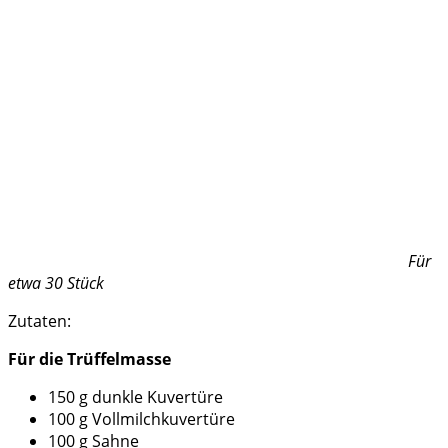
Für
etwa 30 Stück
Zutaten:
Für die Trüffelmasse
150 g dunkle Kuvertüre
100 g Vollmilchkuvertüre
100 g Sahne