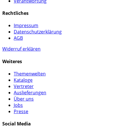
Verantwortung
Rechtliches
Impressum
Datenschutzerklärung
AGB
Widerruf erklären
Weiteres
Themenwelten
Kataloge
Vertreter
Auslieferungen
Über uns
Jobs
Presse
Social Media