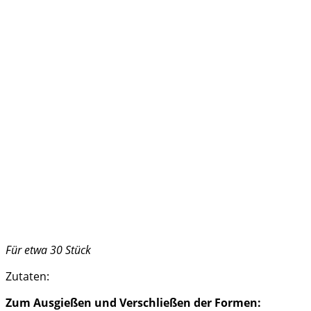
Für etwa 30 Stück
Zutaten:
Zum Ausgießen und Verschließen der Formen: