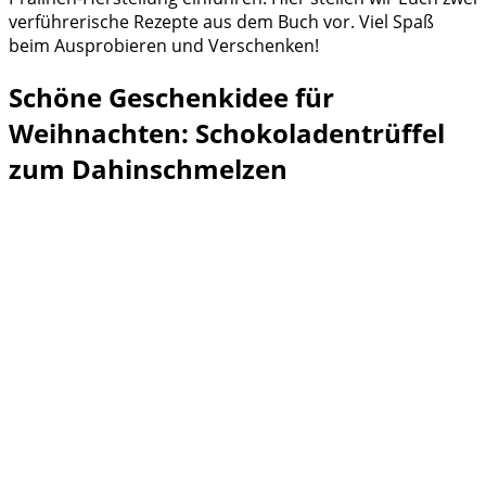
verführerische Rezepte aus dem Buch vor. Viel Spaß
beim Ausprobieren und Verschenken!
Schöne Geschenkidee für
Weihnachten: Schokoladentrüffel
zum Dahinschmelzen