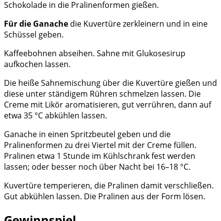
Schokolade in die Pralinenformen gießen.
Für die Ganache
die Kuvertüre zerkleinern und in eine
Schüssel geben.
Kaffeebohnen abseihen. Sahne mit Glukosesirup
aufkochen lassen.
Die heiße Sahnemischung über die Kuvertüre gießen und
diese unter ständigem Rühren schmelzen lassen. Die
Creme mit Likör aromatisieren, gut verrühren, dann auf
etwa 35 °C abkühlen lassen.
Ganache in einen Spritzbeutel geben und die
Pralinenformen zu drei Viertel mit der Creme füllen.
Pralinen etwa 1 Stunde im Kühlschrank fest werden
lassen; oder besser noch über Nacht bei 16–18 °C.
Kuvertüre temperieren, die Pralinen damit verschließen.
Gut abkühlen lassen.
Die Pralinen aus der Form lösen.
Gewinnspiel