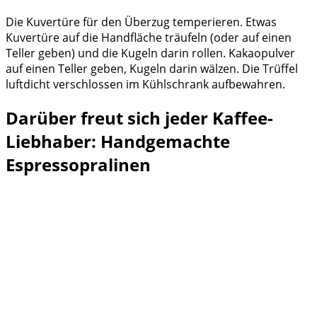
Die Kuvertüre für den Überzug temperieren. Etwas
Kuvertüre auf die Handfläche träufeln (oder auf einen
Teller geben) und die Kugeln darin rollen. Kakaopulver
auf einen Teller geben, Kugeln darin wälzen. Die Trüffel
luftdicht verschlossen im Kühlschrank aufbewahren.
Darüber freut sich jeder Kaffee-
Liebhaber: Handgemachte
Espressopralinen