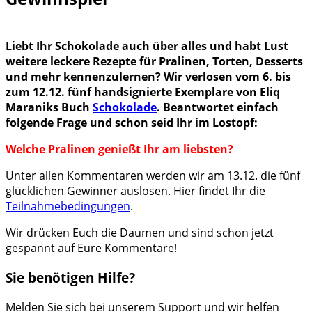
Liebt Ihr Schokolade auch über alles und habt Lust
weitere leckere Rezepte für Pralinen, Torten, Desserts
und mehr kennenzulernen? Wir verlosen vom 6. bis
zum 12.12. fünf handsignierte Exemplare von Eliq
Maraniks Buch
Schokolade
. Beantwortet einfach
folgende Frage und schon seid Ihr im Lostopf:
Welche Pralinen genießt Ihr am liebsten?
Unter allen Kommentaren werden wir am 13.12. die fünf
glücklichen Gewinner auslosen. Hier findet Ihr die
Teilnahmebedingungen
.
Wir drücken Euch die Daumen und sind schon jetzt
gespannt auf Eure Kommentare!
Sie benötigen Hilfe?
Melden Sie sich bei unserem Support und wir helfen