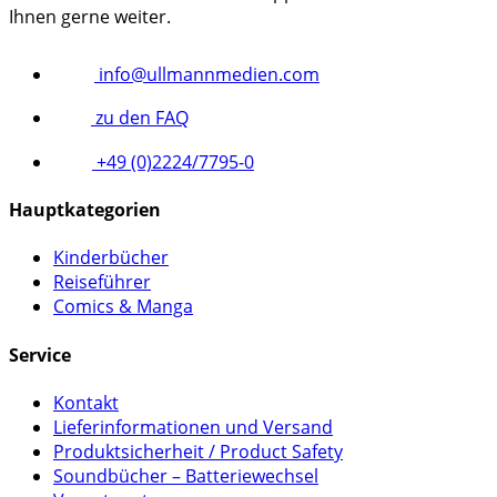
Ihnen gerne weiter.
info@ullmannmedien.com
zu den FAQ
+49 (0)2224/7795-0
Hauptkategorien
Kinderbücher
Reiseführer
Comics & Manga
Service
Kontakt
Lieferinformationen und Versand
Produktsicherheit / Product Safety
Soundbücher – Batteriewechsel