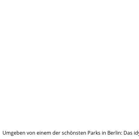
Umgeben von einem der schönsten Parks in Berlin: Das idy