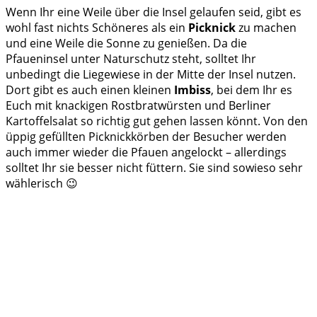
Wenn Ihr eine Weile über die Insel gelaufen seid, gibt es
wohl fast nichts Schöneres als ein
Picknick
zu machen
und eine Weile die Sonne zu genießen. Da die
Pfaueninsel unter Naturschutz steht, solltet Ihr
unbedingt die Liegewiese in der Mitte der Insel nutzen.
Dort gibt es auch einen kleinen
Imbiss
, bei dem Ihr es
Euch mit knackigen Rostbratwürsten und Berliner
Kartoffelsalat so richtig gut gehen lassen könnt. Von den
üppig gefüllten Picknickkörben der Besucher werden
auch immer wieder die Pfauen angelockt – allerdings
solltet Ihr sie besser nicht füttern. Sie sind sowieso sehr
wählerisch 😉