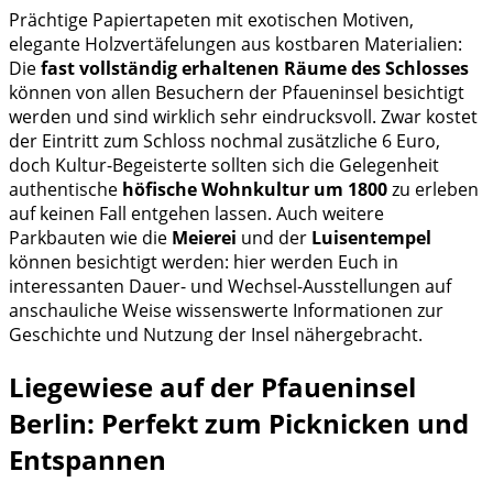
Prächtige Papiertapeten mit exotischen Motiven,
elegante Holzvertäfelungen aus kostbaren Materialien:
Die
fast vollständig erhaltenen Räume des Schlosses
können von allen Besuchern der Pfaueninsel besichtigt
werden und sind wirklich sehr eindrucksvoll. Zwar kostet
der Eintritt zum Schloss nochmal zusätzliche 6 Euro,
doch Kultur-Begeisterte sollten sich die Gelegenheit
authentische
höfische Wohnkultur um 1800
zu erleben
auf keinen Fall entgehen lassen. Auch weitere
Parkbauten wie die
Meierei
und der
Luisentempel
können besichtigt werden: hier werden Euch in
interessanten Dauer- und Wechsel-Ausstellungen auf
anschauliche Weise wissenswerte Informationen zur
Geschichte und Nutzung der Insel nähergebracht.
Liegewiese auf der Pfaueninsel
Berlin: Perfekt zum Picknicken und
Entspannen