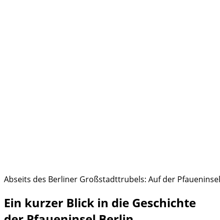
Abseits des Berliner Großstadttrubels: Auf der Pfaueninsel
Ein kurzer Blick in die Geschichte
der Pfaueninsel Berlin