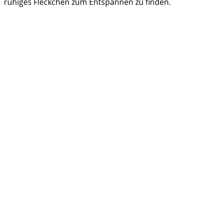
ruhiges Fleckchen zum Entspannen zu finden.