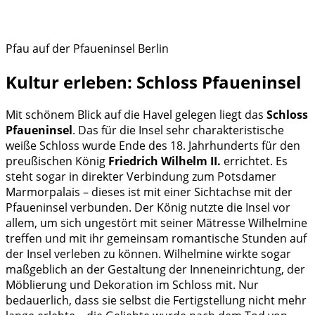
Pfau auf der Pfaueninsel Berlin
Kultur erleben: Schloss Pfaueninsel
Mit schönem Blick auf die Havel gelegen liegt das
Schloss
Pfaueninsel
. Das für die Insel sehr charakteristische
weiße Schloss wurde Ende des 18. Jahrhunderts für den
preußischen König
Friedrich Wilhelm II.
errichtet. Es
steht sogar in direkter Verbindung zum Potsdamer
Marmorpalais – dieses ist mit einer Sichtachse mit der
Pfaueninsel verbunden. Der König nutzte die Insel vor
allem, um sich ungestört mit seiner Mätresse Wilhelmine
treffen und mit ihr gemeinsam romantische Stunden auf
der Insel verleben zu können. Wilhelmine wirkte sogar
maßgeblich an der Gestaltung der Inneneinrichtung, der
Möblierung und Dekoration im Schloss mit. Nur
bedauerlich, dass sie selbst die Fertigstellung nicht mehr