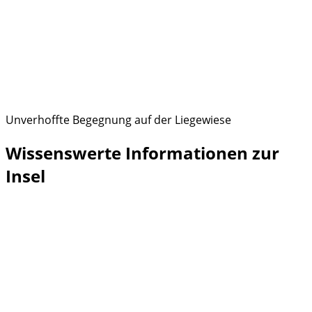
Unverhoffte Begegnung auf der Liegewiese
Wissenswerte Informationen zur
Insel