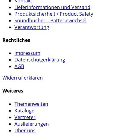
Kontakt
Lieferinformationen und Versand
Produktsicherheit / Product Safety
Soundbücher – Batteriewechsel
Verantwortung
Rechtliches
Impressum
Datenschutzerklärung
AGB
Widerruf erklären
Weiteres
Themenwelten
Kataloge
Vertreter
Auslieferungen
Über uns