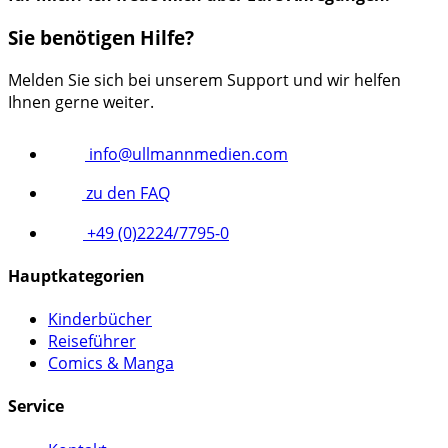
Sie benötigen Hilfe?
Melden Sie sich bei unserem Support und wir helfen
Ihnen gerne weiter.
info@ullmannmedien.com
zu den FAQ
+49 (0)2224/7795-0
Hauptkategorien
Kinderbücher
Reiseführer
Comics & Manga
Service