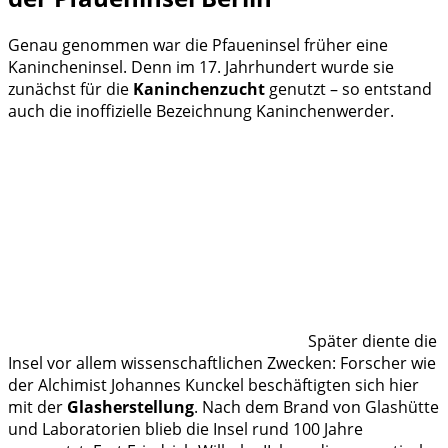
Genau genommen war die Pfaueninsel früher eine
Kanincheninsel. Denn im 17. Jahrhundert wurde sie
zunächst für die
Kaninchenzucht
genutzt – so entstand
auch die inoffizielle Bezeichnung Kaninchenwerder.
Später diente die
Insel vor allem wissenschaftlichen Zwecken: Forscher wie
der Alchimist Johannes Kunckel beschäftigten sich hier
mit der
Glasherstellung
. Nach dem Brand von Glashütte
und Laboratorien blieb die Insel rund 100 Jahre