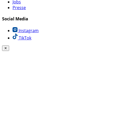
Jobs
Presse
Social Media
Instagram
TikTok
✕