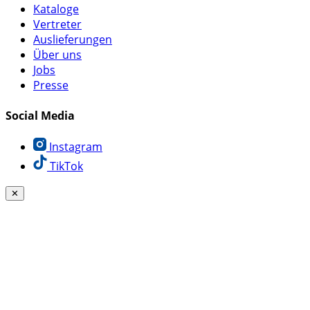
Kataloge
Vertreter
Auslieferungen
Über uns
Jobs
Presse
Social Media
Instagram
TikTok
✕