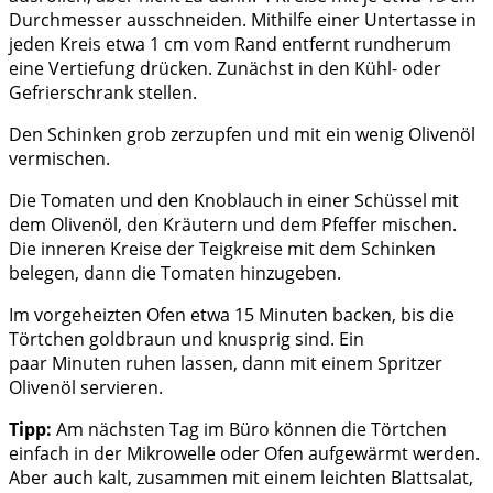
Durchmesser ausschneiden. Mithilfe einer Untertasse in
jeden Kreis etwa 1 cm vom Rand entfernt rundherum
eine Vertiefung drücken. Zunächst in den Kühl- oder
Gefrierschrank stellen.
Den Schinken grob zerzupfen und mit ein wenig Olivenöl
vermischen.
Die Tomaten und den Knoblauch in einer Schüssel mit
dem Olivenöl, den Kräutern und dem Pfeffer mischen.
Die inneren Kreise der Teigkreise mit dem Schinken
belegen, dann die Tomaten hinzugeben.
Im vorgeheizten Ofen etwa 15 Minuten backen, bis die
Törtchen goldbraun und knusprig sind. Ein
paar Minuten ruhen lassen, dann mit einem Spritzer
Olivenöl servieren.
Tipp:
Am nächsten Tag im Büro können die Törtchen
einfach in der Mikrowelle oder Ofen aufgewärmt werden.
Aber auch kalt, zusammen mit einem leichten Blattsalat,