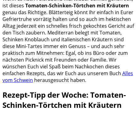
ist dieses
Tomaten-Schinken-Törtchen mit Kräutern
genau das Richtige. Blätterteig könnt Ihr einfach in Eurer
Gefriertruhe vorrätig halten und so auch im hektischen
Alltag jederzeit ein schnelles frisch gekochtes Gericht auf
den Tisch zaubern. Mediterran belegt mit Tomaten,
Schinken Knoblauch und italienischen Kräutern sind
diese Mini-Tartes immer ein Genuss – und auch sehr
praktisch zum Mitnehmen: Egal, ob ins Büro oder zum
nächsten Picknick mit Freunden oder Familie. Wir
wünschen Euch viel Spaß beim Nachkochen dieses
einfachen Rezepts, das wir Euch aus unserem Buch
Alles
vom Schwein
herausgesucht haben.
Rezept-Tipp der Woche: Tomaten-
Schinken-Törtchen mit Kräutern