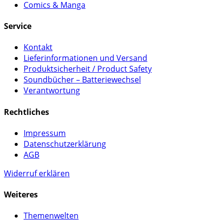
Comics & Manga
Service
Kontakt
Lieferinformationen und Versand
Produktsicherheit / Product Safety
Soundbücher – Batteriewechsel
Verantwortung
Rechtliches
Impressum
Datenschutzerklärung
AGB
Widerruf erklären
Weiteres
Themenwelten