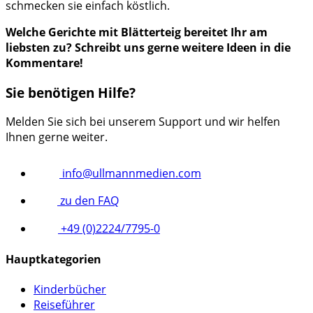
schmecken sie einfach köstlich.
Welche Gerichte mit Blätterteig bereitet Ihr am
liebsten zu? Schreibt uns gerne weitere Ideen in die
Kommentare!
Sie benötigen Hilfe?
Melden Sie sich bei unserem Support und wir helfen
Ihnen gerne weiter.
info@ullmannmedien.com
zu den FAQ
+49 (0)2224/7795-0
Hauptkategorien
Kinderbücher
Reiseführer