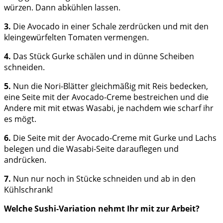
würzen. Dann abkühlen lassen.
3.
Die Avocado in einer Schale zerdrücken und mit den
kleingewürfelten Tomaten vermengen.
4.
Das Stück Gurke schälen und in dünne Scheiben
schneiden.
5.
Nun die Nori-Blätter gleichmäßig mit Reis bedecken,
eine Seite mit der Avocado-Creme bestreichen und die
Andere mit mit etwas Wasabi, je nachdem wie scharf ihr
es mögt.
6.
Die Seite mit der Avocado-Creme mit Gurke und Lachs
belegen und die Wasabi-Seite darauflegen und
andrücken.
7.
Nun nur noch in Stücke schneiden und ab in den
Kühlschrank!
Welche Sushi-Variation nehmt Ihr mit zur Arbeit?