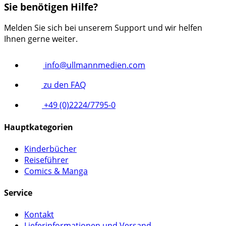
Sie benötigen Hilfe?
Melden Sie sich bei unserem Support und wir helfen
Ihnen gerne weiter.
info@ullmannmedien.com
zu den FAQ
+49 (0)2224/7795-0
Hauptkategorien
Kinderbücher
Reiseführer
Comics & Manga
Service
Kontakt
Lieferinformationen und Versand