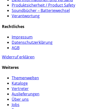
Produktsicherheit / Product Safety
Soundbücher – Batteriewechsel
Verantwortung
Rechtliches
Impressum
Datenschutzerklärung
AGB
Widerruf erklären
Weiteres
Themenwelten
Kataloge
Vertreter
Auslieferungen
Über uns
Jobs