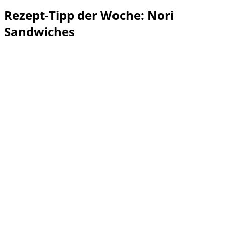
Rezept-Tipp der Woche: Nori
Sandwiches