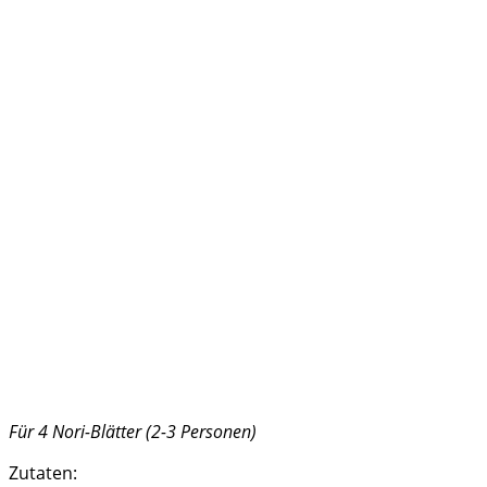
Für 4 Nori-Blätter (2-3 Personen)
Zutaten: