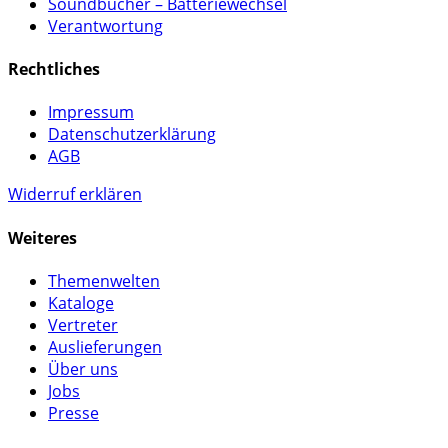
Soundbücher – Batteriewechsel
Verantwortung
Rechtliches
Impressum
Datenschutzerklärung
AGB
Widerruf erklären
Weiteres
Themenwelten
Kataloge
Vertreter
Auslieferungen
Über uns
Jobs
Presse