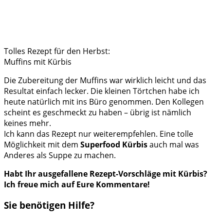
Tolles Rezept für den Herbst:
Muffins mit Kürbis
Die Zubereitung der Muffins war wirklich leicht und das
Resultat einfach lecker. Die kleinen Törtchen habe ich
heute natürlich mit ins Büro genommen. Den Kollegen
scheint es geschmeckt zu haben – übrig ist nämlich
keines mehr.
Ich kann das Rezept nur weiterempfehlen. Eine tolle
Möglichkeit mit dem
Superfood Kürbis
auch mal was
Anderes als Suppe zu machen.
Habt Ihr ausgefallene Rezept-Vorschläge mit Kürbis?
Ich freue mich auf Eure Kommentare!
Sie benötigen Hilfe?