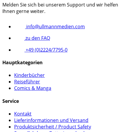
Melden Sie sich bei unserem Support und wir helfen
Ihnen gerne weiter.
info@ullmannmedien.com
zu den FAQ
+49 (0)2224/7795-0
Hauptkategorien
Kinderbücher
Reiseführer
Comics & Manga
Service
Kontakt
Lieferinformationen und Versand
Produktsicherheit / Product Safety