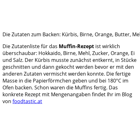
Die Zutaten zum Backen: Kürbis, Birne, Orange, Butter, Meh
Die Zutatenliste für das
Muffin-Rezept
ist wirklich
überschaubar: Hokkaido, Birne, Mehl, Zucker, Orange, Ei
und Salz. Der Kürbis musste zunächst entkernt, in Stücke
geschnitten und dann gekocht werden bevor er mit den
anderen Zutaten vermischt werden konnte. Die fertige
Masse in die Papierförmchen geben und bei 180°C im
Ofen backen. Schon waren die Muffins fertig. Das
konkrete Rezept mit Mengenangaben findet Ihr im Blog
von
foodtastic.at