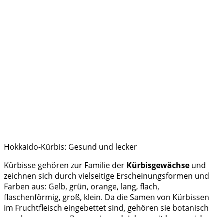
Hokkaido-Kürbis: Gesund und lecker
Kürbisse gehören zur Familie der
Kürbisgewächse
und
zeichnen sich durch vielseitige Erscheinungsformen und
Farben aus: Gelb, grün, orange, lang, flach,
flaschenförmig, groß, klein. Da die Samen von Kürbissen
im Fruchtfleisch eingebettet sind, gehören sie botanisch