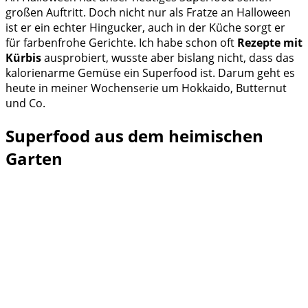
großen Auftritt. Doch nicht nur als Fratze an Halloween
ist er ein echter Hingucker, auch in der Küche sorgt er
für farbenfrohe Gerichte. Ich habe schon oft
Rezepte mit
Kürbis
ausprobiert, wusste aber bislang nicht, dass das
kalorienarme Gemüse ein Superfood ist. Darum geht es
heute in meiner Wochenserie um Hokkaido, Butternut
und Co.
Superfood aus dem heimischen
Garten