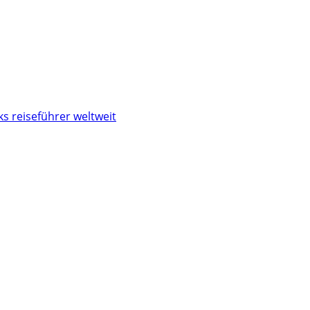
s reiseführer weltweit