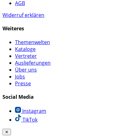
AGB
Widerruf erklären
Weiteres
Themenwelten
Kataloge
Vertreter
Auslieferungen
Über uns
Jobs
Presse
Social Media
Instagram
TikTok
✕