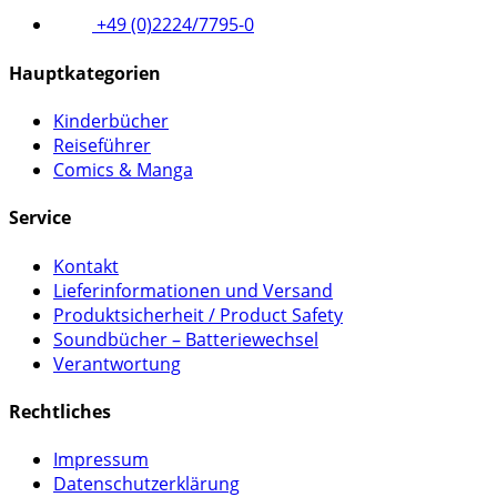
+49 (0)2224/7795-0
Hauptkategorien
Kinderbücher
Reiseführer
Comics & Manga
Service
Kontakt
Lieferinformationen und Versand
Produktsicherheit / Product Safety
Soundbücher – Batteriewechsel
Verantwortung
Rechtliches
Impressum
Datenschutzerklärung