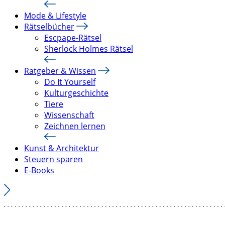
Mode & Lifestyle
Rätselbücher
Escpape-Rätsel
Sherlock Holmes Rätsel
Ratgeber & Wissen
Do It Yourself
Kulturgeschichte
Tiere
Wissenschaft
Zeichnen lernen
Kunst & Architektur
Steuern sparen
E-Books