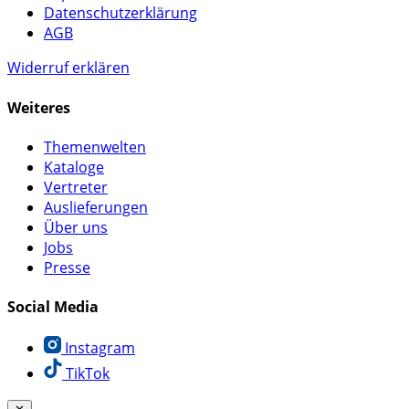
Datenschutzerklärung
AGB
Widerruf erklären
Weiteres
Themenwelten
Kataloge
Vertreter
Auslieferungen
Über uns
Jobs
Presse
Social Media
Instagram
TikTok