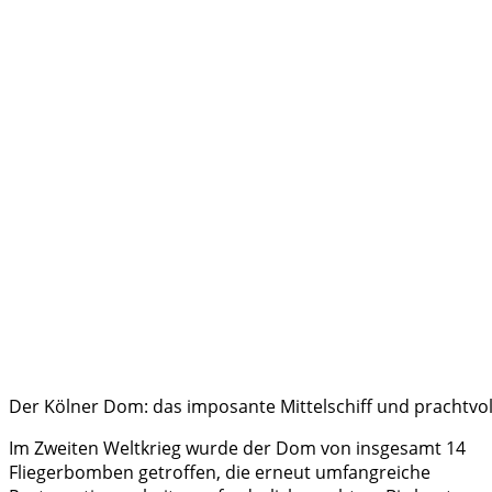
Der Kölner Dom: das imposante Mittelschiff und prachtvo
Im Zweiten Weltkrieg wurde der Dom von insgesamt 14
Fliegerbomben getroffen, die erneut umfangreiche