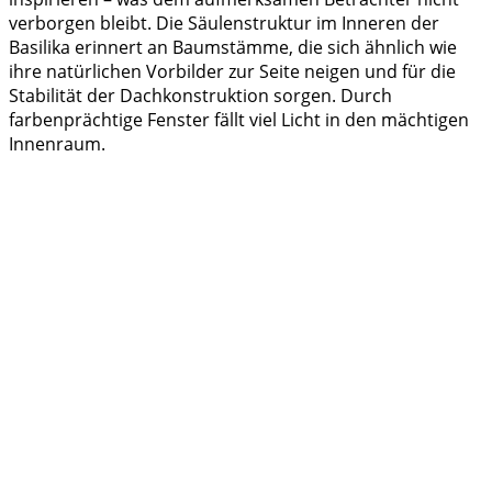
verborgen bleibt. Die Säulenstruktur im Inneren der
Basilika erinnert an Baumstämme, die sich ähnlich wie
ihre natürlichen Vorbilder zur Seite neigen und für die
Stabilität der Dachkonstruktion sorgen. Durch
farbenprächtige Fenster fällt viel Licht in den mächtigen
Innenraum.