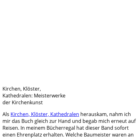
Kirchen, Klöster,
Kathedralen: Meisterwerke
der Kirchenkunst
Als
Kirchen, Klöster, Kathedralen
herauskam, nahm ich
mir das Buch gleich zur Hand und begab mich erneut auf
Reisen. In meinem Bücherregal hat dieser Band sofort
einen Ehrenplatz erhalten. Welche Baumeister waren an