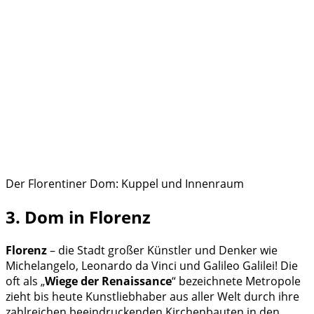
Der Florentiner Dom: Kuppel und Innenraum
3. Dom in Florenz
Florenz
– die Stadt großer Künstler und Denker wie
Michelangelo, Leonardo da Vinci und Galileo Galilei! Die
oft als „
Wiege der Renaissance
“ bezeichnete Metropole
zieht bis heute Kunstliebhaber aus aller Welt durch ihre
zahlreichen beeindruckenden Kirchenbauten in den