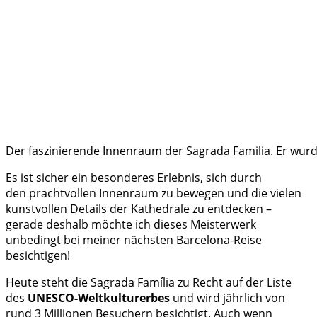
Der faszinierende Innenraum der Sagrada Familia. Er wurde 
Es ist sicher ein besonderes Erlebnis, sich durch
den prachtvollen Innenraum zu bewegen und die vielen
kunstvollen Details der Kathedrale zu entdecken –
gerade deshalb möchte ich dieses Meisterwerk
unbedingt bei meiner nächsten Barcelona-Reise
besichtigen!
Heute steht die Sagrada Família zu Recht auf der Liste
des
UNESCO-Weltkulturerbes
und wird jährlich von
rund 3 Millionen Besuchern besichtigt. Auch wenn