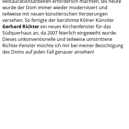
Restaurationsarbeiten erforderlich machten. Bis heute
wurde der Dom immer wieder modernisiert und
teilweise mit neuen künstlerischen Verzierungen
versehen. So fertigte der berühmte Kölner Künstler
Gerhard Richter
ein neues Kirchenfenster für das
Südquerhaus an, da 2007 feierlich eingeweiht wurde.
Dieses unkonventionelle und teilweise umstrittene
Richter-Fenster möchte ich mir bei meiner Besichtigung
des Doms auf jeden Fall genauer ansehen!