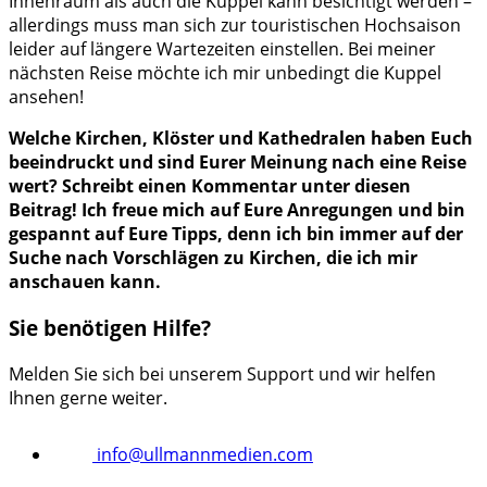
Innenraum als auch die Kuppel kann besichtigt werden –
allerdings muss man sich zur touristischen Hochsaison
leider auf längere Wartezeiten einstellen. Bei meiner
nächsten Reise möchte ich mir unbedingt die Kuppel
ansehen!
Welche Kirchen, Klöster und Kathedralen haben Euch
beeindruckt und sind Eurer Meinung nach eine Reise
wert? Schreibt einen Kommentar unter diesen
Beitrag! Ich freue mich auf Eure Anregungen und bin
gespannt auf Eure Tipps, denn ich bin immer auf der
Suche nach Vorschlägen zu Kirchen, die ich mir
anschauen kann.
Sie benötigen Hilfe?
Melden Sie sich bei unserem Support und wir helfen
Ihnen gerne weiter.
info@ullmannmedien.com