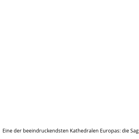
Eine der beeindruckendsten Kathedralen Europas: die Sag