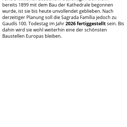
bereits 1899 mit dem Bau der Kathedrale begonnen
wurde, ist sie bis heute unvollendet geblieben. Nach
derzeitiger Planung soll die Sagrada Família jedoch zu
Gaudís 100. Todestag im Jahr
2026 fertiggestellt
sein. Bis
dahin wird sie wohl weiterhin eine der schönsten
Baustellen Europas bleiben.