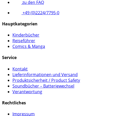
zu den FAQ
+49 (0)2224/7795-0
Hauptkategorien
Kinderbücher
Reiseführer
Comics & Manga
Service
Kontakt
Lieferinformationen und Versand
Produktsicherheit / Product Safety
Soundbücher – Batteriewechsel
Verantwortung
Rechtliches
Impressum