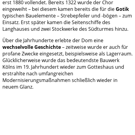
erst 1880 vollendet. Bereits 1322 wurde der Chor
eingeweiht – bei diesem kamen bereits die für die
Gotik
typischen Bauelemente – Strebepfeiler und -bögen – zum
Einsatz. Erst später kamen die Seitenschiffe des
Langhauses und zwei Stockwerke des Südturmes hinzu.
Über die Jahrhunderte erlebte der Dom eine
wechselvolle Geschichte
– zeitweise wurde er auch für
profane Zwecke eingesetzt, beispielsweise als Lagerraum.
Glücklicherweise wurde das bedeutendste Bauwerk
Kölns im 19. Jahrhundert wieder zum Gotteshaus und
erstrahlte nach umfangreichen
Modernisierungsmaßnahmen schließlich wieder in
neuem Glanz.