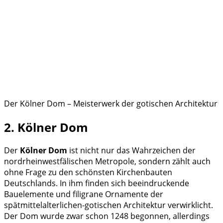
Der Kölner Dom – Meisterwerk der gotischen Architektur
2. Kölner Dom
Der
Kölner Dom
ist nicht nur das Wahrzeichen der
nordrheinwestfälischen Metropole, sondern zählt auch
ohne Frage zu den schönsten Kirchenbauten
Deutschlands. In ihm finden sich beeindruckende
Bauelemente und filigrane Ornamente der
spätmittelalterlichen-gotischen Architektur verwirklicht.
Der Dom wurde zwar schon 1248 begonnen, allerdings