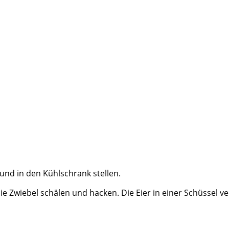
und in den Kühlschrank stellen.
e Zwiebel schälen und hacken. Die Eier in einer Schüssel 