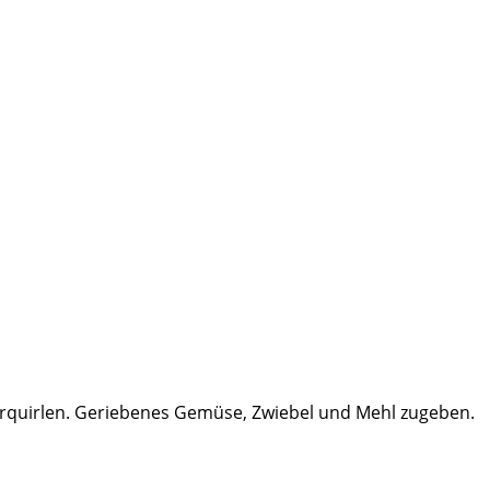
verquirlen. Geriebenes Gemüse, Zwiebel und Mehl zugeben.