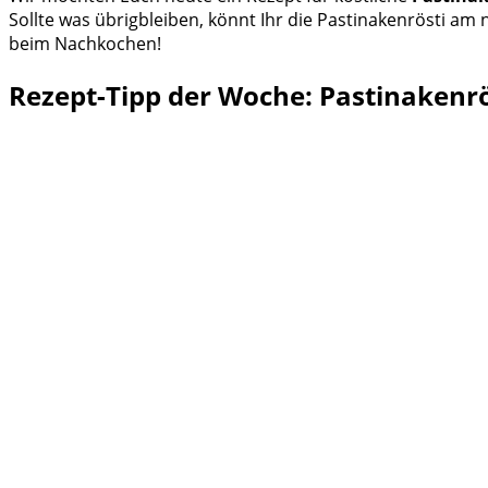
Sollte was übrigbleiben, könnt Ihr die Pastinakenrösti 
beim Nachkochen!
Rezept-Tipp der Woche: Pastinakenrö