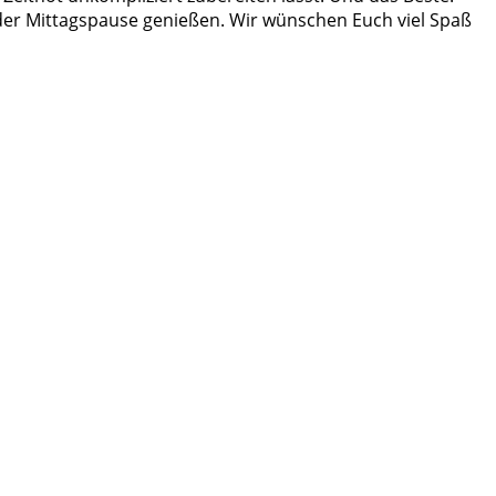
 der Mittagspause genießen. Wir wünschen Euch viel Spaß