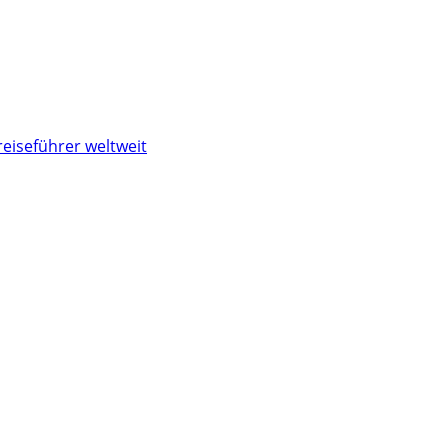
reiseführer weltweit