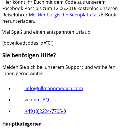
Hier könnt Ihr Euch mit dem Code aus unserem
Facebook-Post bis zum 12.06.2016 kostenlos unseren
Reiseführer
Mecklenburgische Seenplatte
als E-Book
herunterladen.
Viel Spaß und einen entspannten Urlaub!
[downloadcodes id=“0″]
Sie benötigen Hilfe?
Melden Sie sich bei unserem Support und wir helfen
Ihnen gerne weiter.
info@ullmannmedien.com
zu den FAQ
+49 (0)2224/7795-0
Hauptkategorien