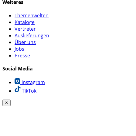
Weiteres
Themenwelten
Kataloge
Vertreter
Auslieferungen
Über uns
Jobs
Presse
Social Media
Instagram
TikTok
✕