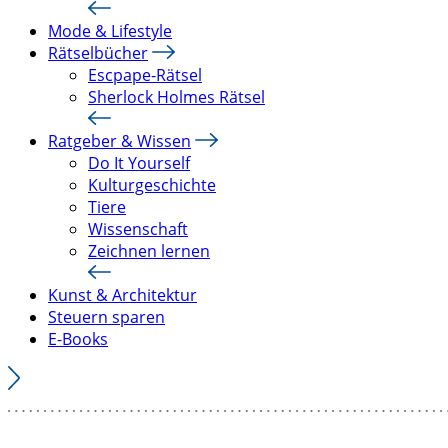
Mode & Lifestyle
Rätselbücher
Escpape-Rätsel
Sherlock Holmes Rätsel
Ratgeber & Wissen
Do It Yourself
Kulturgeschichte
Tiere
Wissenschaft
Zeichnen lernen
Kunst & Architektur
Steuern sparen
E-Books