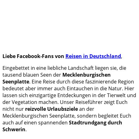
Liebe Facebook-Fans von
Reisen in Deutschland
,
Eingebettet in eine liebliche Landschaft liegen sie, die
tausend
blauen Seen der
Mecklenburgischen
Seenplatte
. Eine Reise durch diese faszinierende Region
bedeutet aber immer auch Eintauchen in die Natur. Hier
lassen sich einzigartige Entdeckungen in der Tierwelt und
der Vegetation machen. Unser Reiseführer zeigt Euch
nicht nur
reizvolle Urlaubsziele
an der
Mecklenburgischen Seenplatte, sondern begleitet Euch
auch auf einen spannenden
Stadtrundgang durch
Schwerin
.