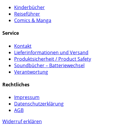
Kinderbücher
Reiseführer
Comics & Manga
Service
Kontakt
Lieferinformationen und Versand
Produktsicherheit / Product Safety
Soundbücher – Batteriewechsel
Verantwortung
Rechtliches
Impressum
Datenschutzerklärung
AGB
Widerruf erklären