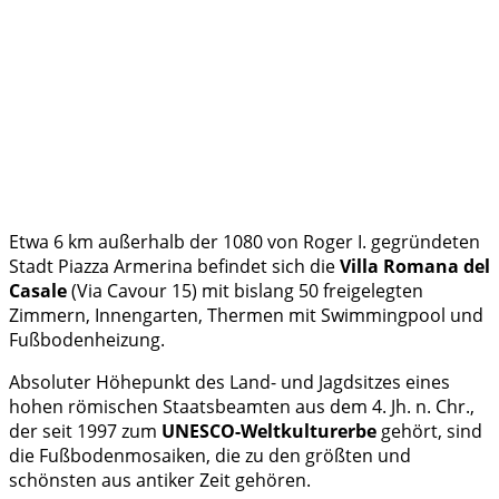
Etwa 6 km außerhalb der 1080 von Roger I. gegründeten
Stadt Piazza Armerina befindet sich die
Villa Romana del
Casale
(Via Cavour 15) mit bislang 50 freigelegten
Zimmern, Innengarten, Thermen mit Swimmingpool und
Fußbodenheizung.
Absoluter Höhepunkt des Land- und Jagdsitzes eines
hohen römischen Staatsbeamten aus dem 4. Jh. n. Chr.,
der seit 1997 zum
UNESCO-Weltkulturerbe
gehört, sind
die Fußbodenmosaiken, die zu den größten und
schönsten aus antiker Zeit gehören.