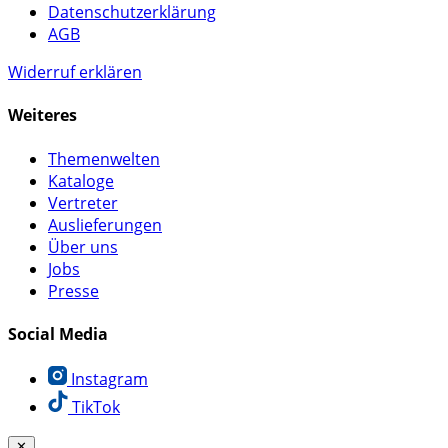
Datenschutzerklärung
AGB
Widerruf erklären
Weiteres
Themenwelten
Kataloge
Vertreter
Auslieferungen
Über uns
Jobs
Presse
Social Media
Instagram
TikTok
✕