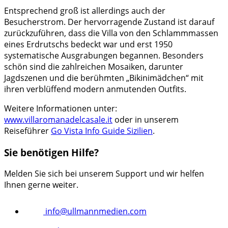
Entsprechend groß ist allerdings auch der
Besucherstrom. Der hervorragende Zustand ist darauf
zurückzuführen, dass die Villa von den Schlammmassen
eines Erdrutschs bedeckt war und erst 1950
systematische Ausgrabungen begannen. Besonders
schön sind die zahlreichen Mosaiken, darunter
Jagdszenen und die berühmten „Bikinimädchen“ mit
ihren verblüffend modern anmutenden Outfits.
Weitere Informationen unter:
www.villaromanadelcasale.it
oder in unserem
Reiseführer
Go Vista Info Guide Sizilien
.
Sie benötigen Hilfe?
Melden Sie sich bei unserem Support und wir helfen
Ihnen gerne weiter.
info@ullmannmedien.com