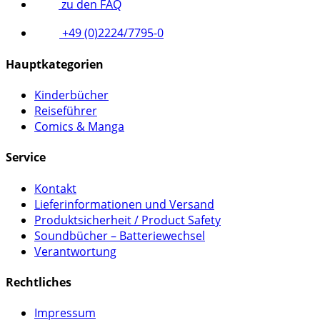
zu den FAQ
+49 (0)2224/7795-0
Hauptkategorien
Kinderbücher
Reiseführer
Comics & Manga
Service
Kontakt
Lieferinformationen und Versand
Produktsicherheit / Product Safety
Soundbücher – Batteriewechsel
Verantwortung
Rechtliches
Impressum