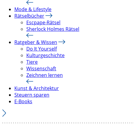
Mode & Lifestyle
Rätselbücher
Escpape-Rätsel
Sherlock Holmes Rätsel
Ratgeber & Wissen
Do It Yourself
Kulturgeschichte
Tiere
Wissenschaft
Zeichnen lernen
Kunst & Architektur
Steuern sparen
E-Books