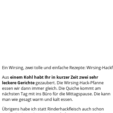
Ein Wirsing, zwei tolle und einfache Rezepte: Wirsing-Hac
Aus
einem Kohl habt Ihr in kurzer Zeit zwei sehr
leckere Gerichte
gezaubert. Die Wirsing-Hack-Pfanne
essen wir dann immer gleich. Die Quiche kommt am
nächsten Tag mit ins Büro für die Mittagspause. Die kann
man wie gesagt warm und kalt essen.
Übrigens habe ich statt Rinderhackfleisch auch schon