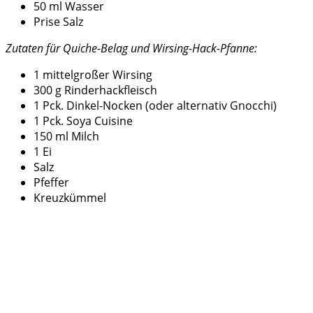
50 ml Wasser
Prise Salz
Zutaten für Quiche-Belag und Wirsing-Hack-Pfanne:
1 mittelgroßer Wirsing
300 g Rinderhackfleisch
1 Pck. Dinkel-Nocken (oder alternativ Gnocchi)
1 Pck. Soya Cuisine
150 ml Milch
1 Ei
Salz
Pfeffer
Kreuzkümmel