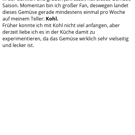
Saison. Momentan bin ich großer Fan, deswegen landet
dieses Gemüse gerade mindestens einmal pro Woche
auf meinem Teller:
Kohl.
Früher konnte ich mit Kohl nicht viel anfangen, aber
derzeit liebe ich es in der Küche damit zu
experimentieren, da das Gemüse wirklich sehr vielseitig
und lecker ist.