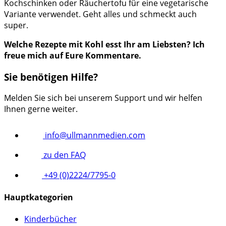
Kochschinken oder Räuchertofu für eine vegetarische
Variante verwendet. Geht alles und schmeckt auch
super.
Welche Rezepte mit Kohl esst Ihr am Liebsten? Ich
freue mich auf Eure Kommentare.
Sie benötigen Hilfe?
Melden Sie sich bei unserem Support und wir helfen
Ihnen gerne weiter.
info@ullmannmedien.com
zu den FAQ
+49 (0)2224/7795-0
Hauptkategorien
Kinderbücher