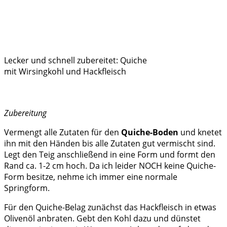
Lecker und schnell zubereitet: Quiche
mit Wirsingkohl und Hackfleisch
Zubereitung
Vermengt alle Zutaten für den
Quiche-Boden
und knetet
ihn mit den Händen bis alle Zutaten gut vermischt sind.
Legt den Teig anschließend in eine Form und formt den
Rand ca. 1-2 cm hoch. Da ich leider NOCH keine Quiche-
Form besitze, nehme ich immer eine normale
Springform.
Für den Quiche-Belag zunächst das Hackfleisch in etwas
Olivenöl anbraten. Gebt den Kohl dazu und dünstet