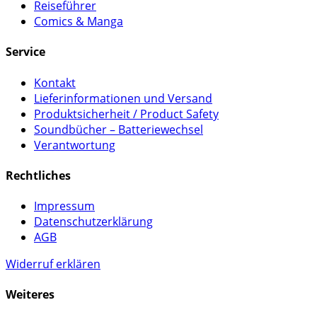
Reiseführer
Comics & Manga
Service
Kontakt
Lieferinformationen und Versand
Produktsicherheit / Product Safety
Soundbücher – Batteriewechsel
Verantwortung
Rechtliches
Impressum
Datenschutzerklärung
AGB
Widerruf erklären
Weiteres