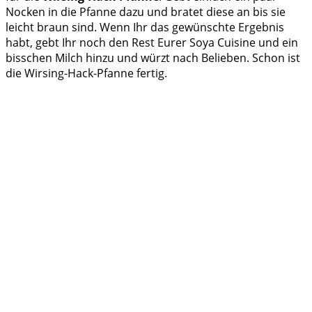
Nocken in die Pfanne dazu und bratet diese an bis sie
leicht braun sind. Wenn Ihr das gewünschte Ergebnis
habt, gebt Ihr noch den Rest Eurer Soya Cuisine und ein
bisschen Milch hinzu und würzt nach Belieben. Schon ist
die Wirsing-Hack-Pfanne fertig.