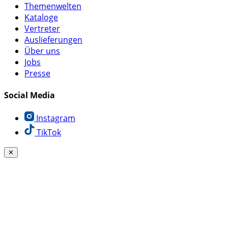
Themenwelten
Kataloge
Vertreter
Auslieferungen
Über uns
Jobs
Presse
Social Media
Instagram
TikTok
✕