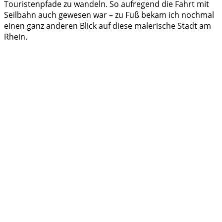
Touristenpfade zu wandeln. So aufregend die Fahrt mit
Seilbahn auch gewesen war – zu Fuß bekam ich nochmal
einen ganz anderen Blick auf diese malerische Stadt am
Rhein.