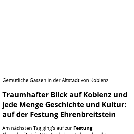
Gemütliche Gassen in der Altstadt von Koblenz
Traumhafter Blick auf Koblenz und
jede Menge Geschichte und Kultur:
auf der Festung Ehrenbreitstein
Am nächsten Tag ging’s auf zur
Festung