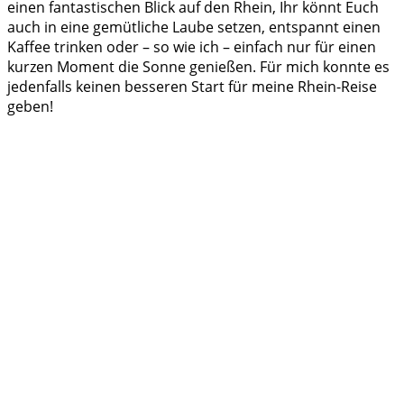
einen fantastischen Blick auf den Rhein, Ihr könnt Euch
auch in eine gemütliche Laube setzen, entspannt einen
Kaffee trinken oder – so wie ich – einfach nur für einen
kurzen Moment die Sonne genießen. Für mich konnte es
jedenfalls keinen besseren Start für meine Rhein-Reise
geben!