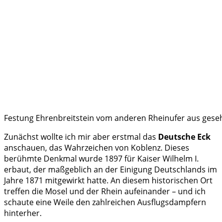
Festung Ehrenbreitstein vom anderen Rheinufer aus gese
Zunächst wollte ich mir aber erstmal das
Deutsche Eck
anschauen, das Wahrzeichen von Koblenz. Dieses
berühmte Denkmal wurde 1897 für Kaiser Wilhelm I.
erbaut, der maßgeblich an der Einigung Deutschlands im
Jahre 1871 mitgewirkt hatte. An diesem historischen Ort
treffen die Mosel und der Rhein aufeinander – und ich
schaute eine Weile den zahlreichen Ausflugsdampfern
hinterher.