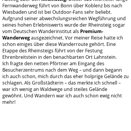
Fernwanderweg führt von Bonn über Koblenz bis nach
Wiesbaden und ist bei Outdoor-Fans sehr beliebt.
Aufgrund seiner abwechslungsreichen Wegführung und
seines hohen Erlebniswerts wurde der Rheinsteig sogar
vom Deutschen Wanderinstitut als
Premium-
Wanderweg
ausgezeichnet. Vor meiner Reise hatte ich
schon einiges über diese Wanderroute gehört. Eine
Etappe des Rheinsteigs führt von der Festung
Ehrenbreitstein in den benachbarten Ort Lahnstein.
Ich fragte den netten Pförtner am Eingang des
Besucherzentrums nach dem Weg – und dann begann
ich auch schon, mich durch das eher holprige Gelände zu
schlagen. Als Großstädterin – das merkte ich schnell –
war ich wenig an Waldwege und steiles Gelände
gewöhnt. Und Wandern war ich auch schon ewig nicht
mehr!