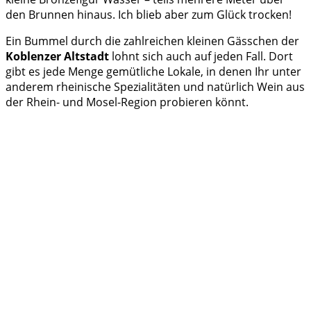
den Brunnen hinaus. Ich blieb aber zum Glück trocken!
Ein Bummel durch die zahlreichen kleinen Gässchen der
Koblenzer Altstadt
lohnt sich auch auf jeden Fall. Dort
gibt es jede Menge gemütliche Lokale, in denen Ihr unter
anderem rheinische Spezialitäten und natürlich Wein aus
der Rhein- und Mosel-Region probieren könnt.