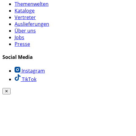
Themenwelten
Kataloge
Vertreter
Auslieferungen
Über uns
Jobs
Presse
Social Media
Instagram
TikTok
✕