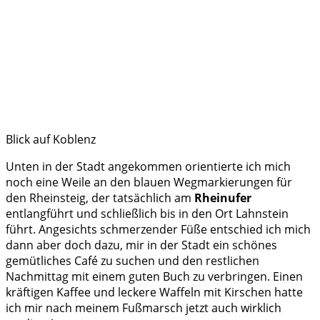
Blick auf Koblenz
Unten in der Stadt angekommen orientierte ich mich
noch eine Weile an den blauen Wegmarkierungen für
den Rheinsteig, der tatsächlich am
Rheinufer
entlangführt und schließlich bis in den Ort Lahnstein
führt. Angesichts schmerzender Füße entschied ich mich
dann aber doch dazu, mir in der Stadt ein schönes
gemütliches Café zu suchen und den restlichen
Nachmittag mit einem guten Buch zu verbringen. Einen
kräftigen Kaffee und leckere Waffeln mit Kirschen hatte
ich mir nach meinem Fußmarsch jetzt auch wirklich