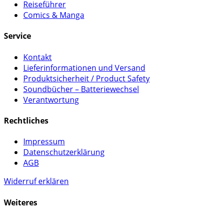
Reiseführer
Comics & Manga
Service
Kontakt
Lieferinformationen und Versand
Produktsicherheit / Product Safety
Soundbücher – Batteriewechsel
Verantwortung
Rechtliches
Impressum
Datenschutzerklärung
AGB
Widerruf erklären
Weiteres