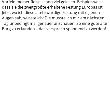
Vorfeld meiner Reise schon viel gelesen. Beispielsweise,
dass sie die zweitgrößte erhaltene Festung Europas ist!
Jetzt, wo ich diese altehrwürdige Festung mit eigenen
Augen sah, wusste ich: Die musste ich mir am nächsten
Tag unbedingt mal genauer anschauen! So eine gute alte
Burg zu erkunden – das versprach spannend zu werden!