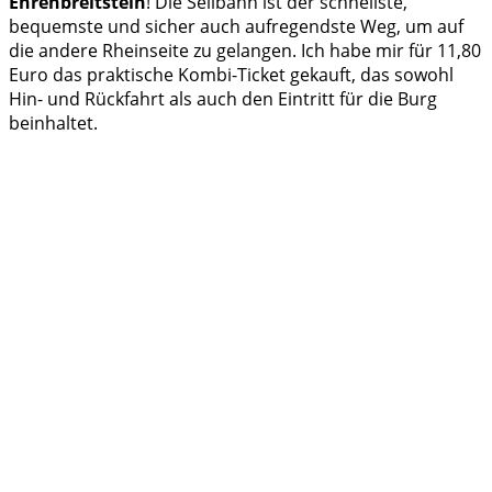
Ehrenbreitstein
! Die Seilbahn ist der schnellste,
bequemste und sicher auch aufregendste Weg, um auf
die andere Rheinseite zu gelangen. Ich habe mir für 11,80
Euro das praktische Kombi-Ticket gekauft, das sowohl
Hin- und Rückfahrt als auch den Eintritt für die Burg
beinhaltet.