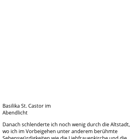
Basilika St. Castor im
Abendlicht
Danach schlenderte ich noch wenig durch die Altstadt,
wo ich im Vorbeigehen unter anderem berühmte
Sehenswürdigkeiten wie die Liebfrauenkirche und die