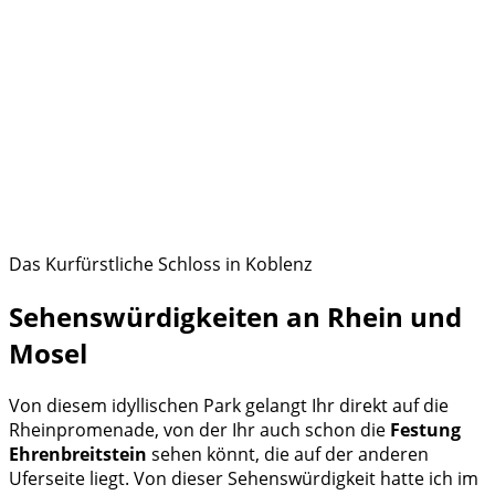
Das Kurfürstliche Schloss in Koblenz
Sehenswürdigkeiten an Rhein und
Mosel
Von diesem idyllischen Park gelangt Ihr direkt auf die
Rheinpromenade, von der Ihr auch schon die
Festung
Ehrenbreitstein
sehen könnt, die auf der anderen
Uferseite liegt. Von dieser Sehenswürdigkeit hatte ich im