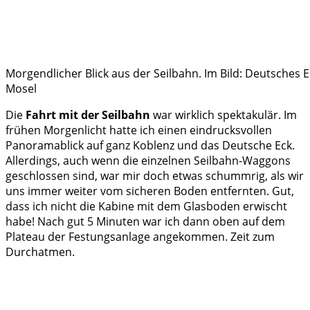
Morgendlicher Blick aus der Seilbahn. Im Bild: Deutsches E
Mosel
Die
Fahrt mit der Seilbahn
war wirklich spektakulär. Im
frühen Morgenlicht hatte ich einen eindrucksvollen
Panoramablick auf ganz Koblenz und das Deutsche Eck.
Allerdings, auch wenn die einzelnen Seilbahn-Waggons
geschlossen sind, war mir doch etwas schummrig, als wir
uns immer weiter vom sicheren Boden entfernten. Gut,
dass ich nicht die Kabine mit dem Glasboden erwischt
habe! Nach gut 5 Minuten war ich dann oben auf dem
Plateau der Festungsanlage angekommen. Zeit zum
Durchatmen.