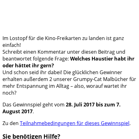
Im Lostopf für die Kino-Freikarten zu landen ist ganz
einfach!
Schreibt einen Kommentar unter diesen Beitrag und
beantwortet folgende Frage:
Welches Haustier habt ihr
oder hättet ihr gern?
Und schon seid ihr dabei! Die glücklichen Gewinner
erhalten außerdem 2 unserer Grumpy-Cat Malbücher für
mehr Entspannung im Alltag – also, worauf wartet ihr
noch?
Das Gewinnspiel geht vom
28. Juli 2017 bis zum 7.
August 2017
.
Zu den
Teilnahmebedingungen für dieses Gewinnspiel
.
Sie benötigen Hilfe?