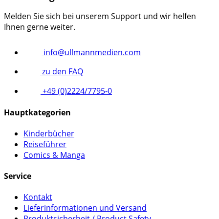
Melden Sie sich bei unserem Support und wir helfen
Ihnen gerne weiter.
info@ullmannmedien.com
zu den FAQ
+49 (0)2224/7795-0
Hauptkategorien
Kinderbücher
Reiseführer
Comics & Manga
Service
Kontakt
Lieferinformationen und Versand
Produktsicherheit / Product Safety