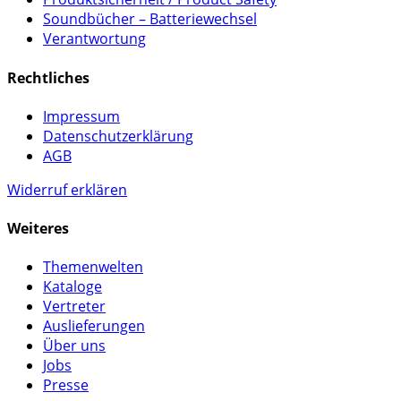
Soundbücher – Batteriewechsel
Verantwortung
Rechtliches
Impressum
Datenschutzerklärung
AGB
Widerruf erklären
Weiteres
Themenwelten
Kataloge
Vertreter
Auslieferungen
Über uns
Jobs
Presse