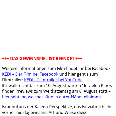
+++ DAS GEWINNSPIEL IST BEENDET +++
Weitere Informationen zum Film findet ihr bei Facebook:
KEDI – Der Film bei Facebook
und hier geht’s zum
Filmtrailer:
KEDI – Filmtrailer bei YouTube
Ihr wollt nicht bis zum 10. August warten? In vielen Kinos
finden Previews zum Weltkatzentag am 8. August statt –
hier seht ihr, welches Kino in eurer Nähe teilnimmt.
Istanbul aus der Katzen-Perspektive, das ist wahrlich eine
vorher nie dagewesene Art und Weise diese