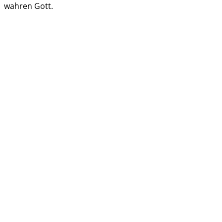
wahren Gott.