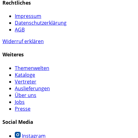
Rechtliches
Impressum
Datenschutzerklärung
AGB
Widerruf erklären
Weiteres
Themenwelten
Kataloge
Vertreter
Auslieferungen
Über uns
Jobs
Presse
Social Media
Instagram