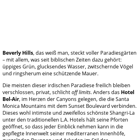
Beverly Hills
, das weiß man, steckt voller Paradiesgärten
– mit allem, was seit biblischen Zeiten dazu gehört:
üppiges Grün, glucksendes Wasser, zwitschernde Vögel
und ringsherum eine schützende Mauer.
Die meisten dieser irdischen Paradiese freilich bleiben
verschlossen, privat, schlicht
off limits
. Anders das
Hotel
Bel-Air
, im Herzen der Canyons gelegen, die die Santa
Monica Mountains mit dem Sunset Boulevard verbinden.
Dieses wohl intimste und zweifellos schönste Shangri-La
unter den traditionellen L.A. Hotels hält seine Pforten
geöffnet, so dass jeder Einblick nehmen kann in die
gepflegte Innenwelt seiner mediterranen Innenhöfe,