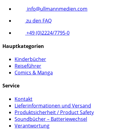
info@ullmannmedien.com
zu den FAQ
+49 (0)2224/7795-0
Hauptkategorien
Kinderbücher
Reiseführer
Comics & Manga
Service
Kontakt
Lieferinformationen und Versand
Produktsicherheit / Product Safety
Soundbücher – Batteriewechsel
Verantwortung