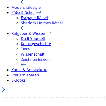
Mode & Lifestyle
Rätselbücher
Escpape-Rätsel
Sherlock Holmes Rätsel
Ratgeber & Wissen
Do It Yourself
Kulturgeschichte
Tiere
Wissenschaft
Zeichnen lernen
Kunst & Architektur
Steuern sparen
E-Books