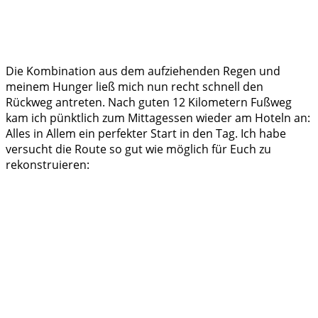
Die Kombination aus dem aufziehenden Regen und
meinem Hunger ließ mich nun recht schnell den
Rückweg antreten. Nach guten 12 Kilometern Fußweg
kam ich pünktlich zum Mittagessen wieder am Hoteln an:
Alles in Allem ein perfekter Start in den Tag. Ich habe
versucht die Route so gut wie möglich für Euch zu
rekonstruieren: