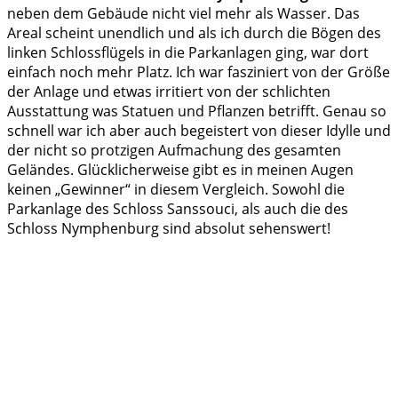
neben dem Gebäude nicht viel mehr als Wasser. Das
Areal scheint unendlich und als ich durch die Bögen des
linken Schlossflügels in die Parkanlagen ging, war dort
einfach noch mehr Platz. Ich war fasziniert von der Größe
der Anlage und etwas irritiert von der schlichten
Ausstattung was Statuen und Pflanzen betrifft. Genau so
schnell war ich aber auch begeistert von dieser Idylle und
der nicht so protzigen Aufmachung des gesamten
Geländes. Glücklicherweise gibt es in meinen Augen
keinen „Gewinner“ in diesem Vergleich. Sowohl die
Parkanlage des Schloss Sanssouci, als auch die des
Schloss Nymphenburg sind absolut sehenswert!