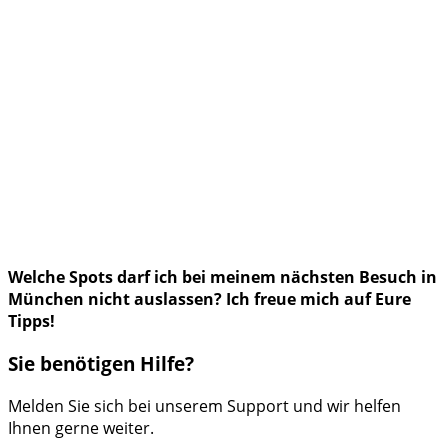
Welche Spots darf ich bei meinem nächsten Besuch in
München nicht auslassen? Ich freue mich auf Eure
Tipps!
Sie benötigen Hilfe?
Melden Sie sich bei unserem Support und wir helfen
Ihnen gerne weiter.