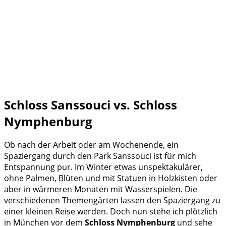
Schloss Sanssouci vs. Schloss
Nymphenburg
Ob nach der Arbeit oder am Wochenende, ein
Spaziergang durch den Park Sanssouci ist für mich
Entspannung pur. Im Winter etwas unspektakulärer,
ohne Palmen, Blüten und mit Statuen in Holzkisten oder
aber in wärmeren Monaten mit Wasserspielen. Die
verschiedenen Themengärten lassen den Spaziergang zu
einer kleinen Reise werden. Doch nun stehe ich plötzlich
in München vor dem
Schloss Nymphenburg
und sehe