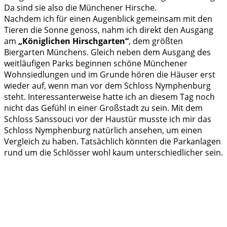
Da sind sie also die Münchener Hirsche.
Nachdem ich für einen Augenblick gemeinsam mit den
Tieren die Sonne genoss, nahm ich direkt den Ausgang
am
„Königlichen Hirschgarten“
, dem größten
Biergarten Münchens. Gleich neben dem Ausgang des
weitläufigen Parks beginnen schöne Münchener
Wohnsiedlungen und im Grunde hören die Häuser erst
wieder auf, wenn man vor dem Schloss Nymphenburg
steht. Interessanterweise hatte ich an diesem Tag noch
nicht das Gefühl in einer Großstadt zu sein. Mit dem
Schloss Sanssouci vor der Haustür musste ich mir das
Schloss Nymphenburg natürlich ansehen, um einen
Vergleich zu haben. Tatsächlich könnten die Parkanlagen
rund um die Schlösser wohl kaum unterschiedlicher sein.