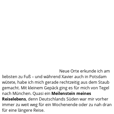
Neue Orte erkunde ich am
liebsten zu Fuß – und während Xavier auch in Potsdam
wütete, habe ich mich gerade rechtzeitig aus dem Staub
gemacht. Mit kleinem Gepäck ging es für mich von Tegel
nach München. Quasi ein
Meilenstein meines
Reiselebens
, denn Deutschlands Süden war mir vorher
immer zu weit weg für ein Wochenende oder zu nah dran
für eine längere Reise.