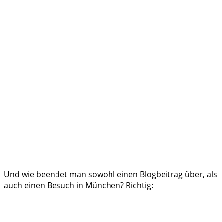
Und wie beendet man sowohl einen Blogbeitrag über, als
auch einen Besuch in München? Richtig: