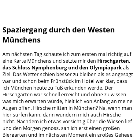
Spaziergang durch den Westen
Münchens
Am nächsten Tag schaute ich zum ersten mal richtig auf
eine Karte Münchens und setzte mir den
Hirschgarten,
das Schloss Nymphenburg und den Olympiapark
als
Ziel. Das Wetter schien besser zu bleiben als es angesagt
war und schon beim Frühstück im Hotel war klar, dass
ich München heute zu Fuß erkunden werde. Der
Hirschgarten war schnell erreicht und ohne zu wissen
was mich erwarten würde, hielt ich von Anfang an meine
Augen offen. Hirsche mitten in München? Na, wenn man
hier surfen kann, dann wundern mich auch Hirsche
nicht. Nachdem ich etwas vorsichtig über die Wiesen lief
und den Morgen genoss, sah ich erst einen großen
Biergarten und im nächsten Moment ein großes Gehege.