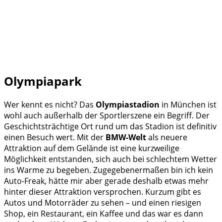
Olympiapark
Wer kennt es nicht? Das
Olympiastadion
in München ist
wohl auch außerhalb der Sportlerszene ein Begriff. Der
Geschichtsträchtige Ort rund um das Stadion ist definitiv
einen Besuch wert. Mit der
BMW-Welt
als neuere
Attraktion auf dem Gelände ist eine kurzweilige
Möglichkeit entstanden, sich auch bei schlechtem Wetter
ins Warme zu begeben. Zugegebenermaßen bin ich kein
Auto-Freak, hätte mir aber gerade deshalb etwas mehr
hinter dieser Attraktion versprochen. Kurzum gibt es
Autos und Motorräder zu sehen – und einen riesigen
Shop, ein Restaurant, ein Kaffee und das war es dann