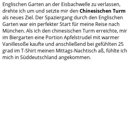
Englischen Garten an der Eisbachwelle zu verlassen,
drehte ich um und setzte mir den
Chinesischen Turm
als neues Ziel. Der Spaziergang durch den Englischen
Garten war ein perfekter Start für meine Reise nach
München. Als ich den chinesischen Turm erreichte, mir
im Biergarten eine Portion Apfelstrudel mit warmer
Vanillesoße kaufte und anschließend bei gefühlten 25
grad im T-Shirt meinen Mittags-Nachtisch aß, fühlte ich
mich in Süddeutschland angekommen.