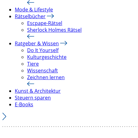
Mode & Lifestyle
Rätselbücher
Escpape-Rätsel
Sherlock Holmes Rätsel
Ratgeber & Wissen
Do It Yourself
Kulturgeschichte
Tiere
Wissenschaft
Zeichnen lernen
Kunst & Architektur
Steuern sparen
E-Books