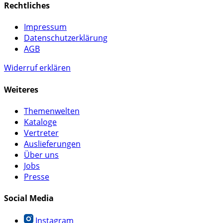
Rechtliches
Impressum
Datenschutzerklärung
AGB
Widerruf erklären
Weiteres
Themenwelten
Kataloge
Vertreter
Auslieferungen
Über uns
Jobs
Presse
Social Media
Instagram