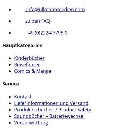
info@ullmannmedien.com
zu den FAQ
+49 (0)2224/7795-0
Hauptkategorien
Kinderbücher
Reiseführer
Comics & Manga
Service
Kontakt
Lieferinformationen und Versand
Produktsicherheit / Product Safety
Soundbücher – Batteriewechsel
Verantwortung