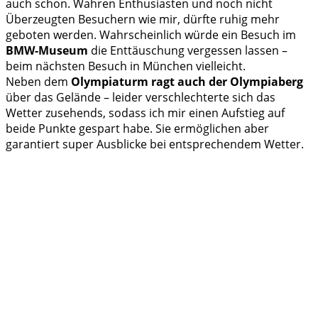
auch schon. Wahren Enthusiasten und noch nicht
Überzeugten Besuchern wie mir, dürfte ruhig mehr
geboten werden. Wahrscheinlich würde ein Besuch im
BMW-Museum
die Enttäuschung vergessen lassen –
beim nächsten Besuch in München vielleicht.
Neben dem
Olympiaturm ragt auch der Olympiaberg
über das Gelände – leider verschlechterte sich das
Wetter zusehends, sodass ich mir einen Aufstieg auf
beide Punkte gespart habe. Sie ermöglichen aber
garantiert super Ausblicke bei entsprechendem Wetter.