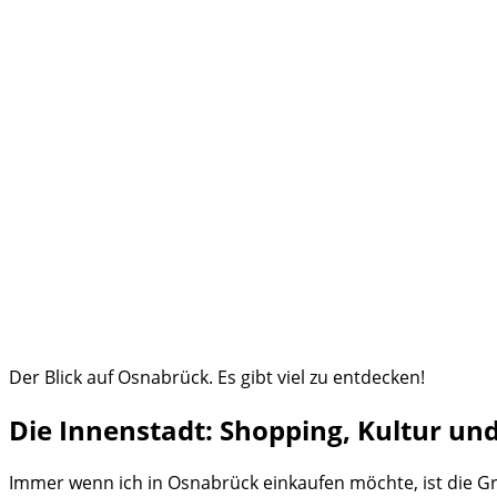
Der Blick auf Osnabrück. Es gibt viel zu entdecken!
Die Innenstadt: Shopping, Kultur und
Immer wenn ich in Osnabrück einkaufen möchte, ist die Gr