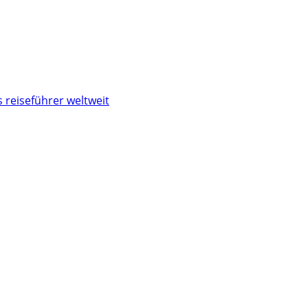
 reiseführer weltweit