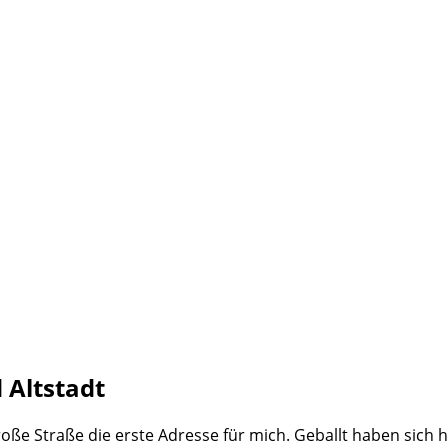
 Altstadt
oße Straße die erste Adresse für mich. Geballt haben sich 