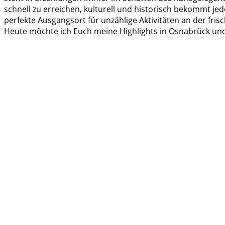
schnell zu erreichen, kulturell und historisch bekommt j
perfekte Ausgangsort für unzählige Aktivitäten an der fris
Heute möchte ich Euch meine Highlights in Osnabrück un