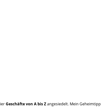
hier
Geschäfte von A bis Z
angesiedelt. Mein Geheimtipp