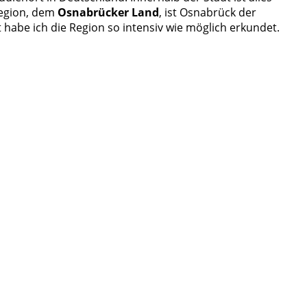
Region, dem
Osnabrücker Land
, ist Osnabrück der
t habe ich die Region so intensiv wie möglich erkundet.