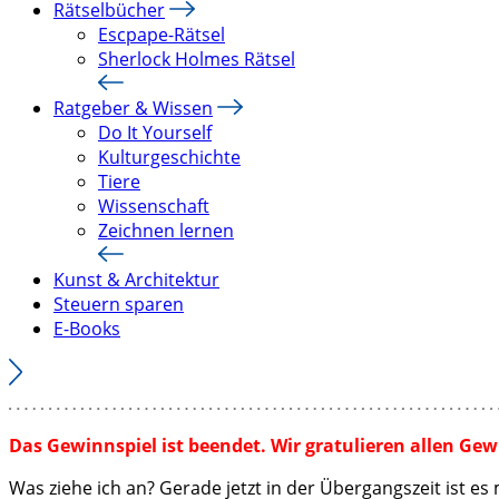
Rätselbücher
Escpape-Rätsel
Sherlock Holmes Rätsel
Ratgeber & Wissen
Do It Yourself
Kulturgeschichte
Tiere
Wissenschaft
Zeichnen lernen
Kunst & Architektur
Steuern sparen
E-Books
Das Gewinnspiel ist beendet. Wir gratulieren allen Ge
Was ziehe ich an? Gerade jetzt in der Übergangszeit ist es