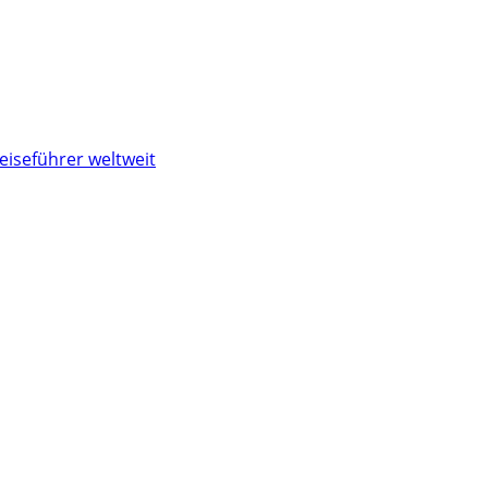
eiseführer weltweit