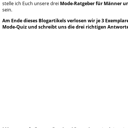
stelle ich Euch unsere drei
Mode-Ratgeber für Männer u
sein.
Am Ende dieses Blogartikels verlosen wir je 3 Exemplar
Mode-Quiz und schreibt uns die drei richtigen Antwor