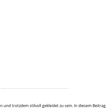
und trotzdem stilvoll gekleidet zu sein. In diesem Beitrag