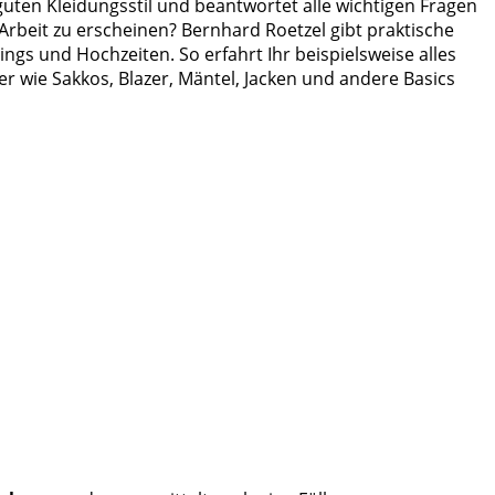
guten Kleidungsstil und beantwortet alle wichtigen Fragen
 Arbeit zu erscheinen? Bernhard Roetzel gibt praktische
ings und Hochzeiten. So erfahrt Ihr beispielsweise alles
wie Sakkos, Blazer, Mäntel, Jacken und andere Basics