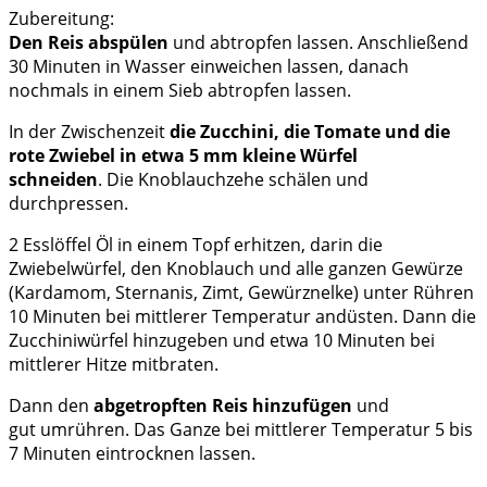
Zubereitung:
Den Reis abspülen
und abtropfen lassen. Anschließend
30 Minuten in Wasser einweichen lassen, danach
nochmals in einem Sieb abtropfen lassen.
In der Zwischenzeit
die Zucchini, die Tomate und die
rote Zwiebel in etwa 5 mm kleine Würfel
schneiden
. Die Knoblauchzehe schälen und
durchpressen.
2 Esslöffel Öl in einem Topf erhitzen, darin die
Zwiebelwürfel, den Knoblauch und alle ganzen Gewürze
(Kardamom, Sternanis, Zimt, Gewürznelke) unter Rühren
10 Minuten bei mittlerer Temperatur andüsten. Dann die
Zucchiniwürfel hinzugeben und etwa 10 Minuten bei
mittlerer Hitze mitbraten.
Dann den
abgetropften Reis hinzufügen
und
gut umrühren. Das Ganze bei mittlerer Temperatur 5 bis
7 Minuten eintrocknen lassen.