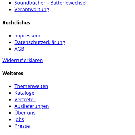
Soundbücher – Batteriewechsel
Verantwortung
Rechtliches
Impressum
Datenschutzerklärung
AGB
Widerruf erklären
Weiteres
Themenwelten
Kataloge
Vertreter
Auslieferungen
Über uns
Jobs
Presse