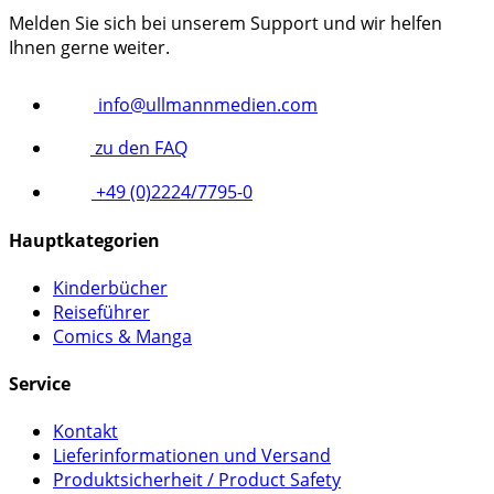
Melden Sie sich bei unserem Support und wir helfen
Ihnen gerne weiter.
info@ullmannmedien.com
zu den FAQ
+49 (0)2224/7795-0
Hauptkategorien
Kinderbücher
Reiseführer
Comics & Manga
Service
Kontakt
Lieferinformationen und Versand
Produktsicherheit / Product Safety