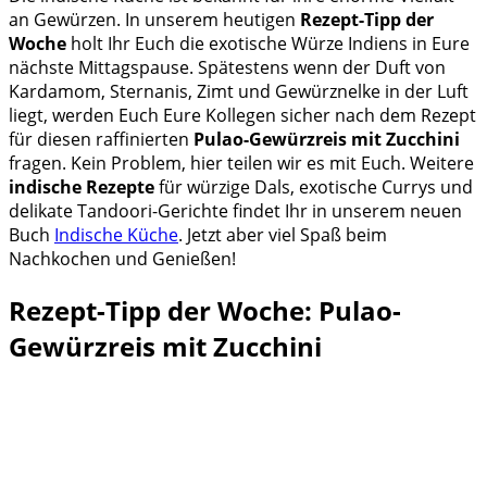
an Gewürzen. In unserem heutigen
Rezept-Tipp der
Woche
holt Ihr Euch die exotische Würze Indiens in Eure
nächste Mittagspause. Spätestens wenn der Duft von
Kardamom, Sternanis, Zimt und Gewürznelke in der Luft
liegt, werden Euch Eure Kollegen sicher nach dem Rezept
für diesen raffinierten
Pulao-Gewürzreis mit Zucchini
fragen. Kein Problem, hier teilen wir es mit Euch. Weitere
indische Rezepte
für
würzige Dals, exotische Currys und
delikate Tandoori-Gerichte
findet Ihr in unserem neuen
Buch
Indische Küche
. Jetzt aber viel Spaß beim
Nachkochen und Genießen!
Rezept-Tipp der Woche: Pulao-
Gewürzreis mit Zucchini