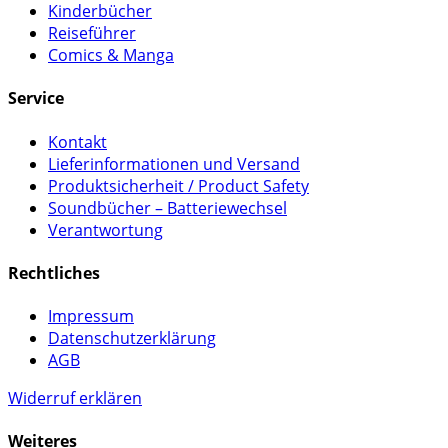
Kinderbücher
Reiseführer
Comics & Manga
Service
Kontakt
Lieferinformationen und Versand
Produktsicherheit / Product Safety
Soundbücher – Batteriewechsel
Verantwortung
Rechtliches
Impressum
Datenschutzerklärung
AGB
Widerruf erklären
Weiteres