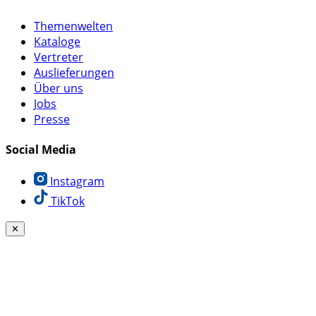
Themenwelten
Kataloge
Vertreter
Auslieferungen
Über uns
Jobs
Presse
Social Media
Instagram
TikTok
✕