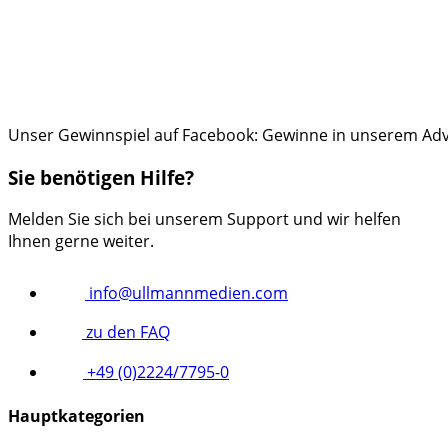
Unser Gewinnspiel auf Facebook: Gewinne in unserem Adve
Sie benötigen Hilfe?
Melden Sie sich bei unserem Support und wir helfen
Ihnen gerne weiter.
info@ullmannmedien.com
zu den FAQ
+49 (0)2224/7795-0
Hauptkategorien