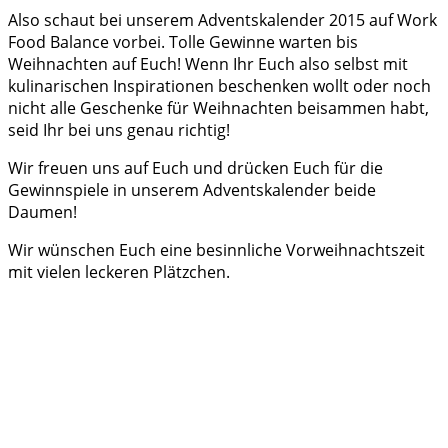
Also schaut bei unserem Adventskalender 2015 auf Work
Food Balance vorbei. Tolle Gewinne warten bis
Weihnachten auf Euch! Wenn Ihr Euch also selbst mit
kulinarischen Inspirationen beschenken wollt oder noch
nicht alle Geschenke für Weihnachten beisammen habt,
seid Ihr bei uns genau richtig!
Wir freuen uns auf Euch und drücken Euch für die
Gewinnspiele in unserem Adventskalender beide
Daumen!
Wir wünschen Euch eine besinnliche Vorweihnachtszeit
mit vielen leckeren Plätzchen.