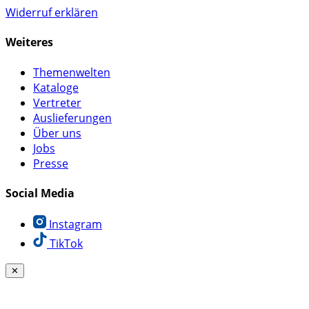
Widerruf erklären
Weiteres
Themenwelten
Kataloge
Vertreter
Auslieferungen
Über uns
Jobs
Presse
Social Media
Instagram
TikTok
✕