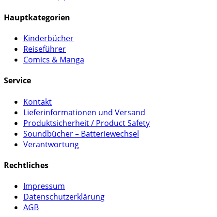
Hauptkategorien
Kinderbücher
Reiseführer
Comics & Manga
Service
Kontakt
Lieferinformationen und Versand
Produktsicherheit / Product Safety
Soundbücher – Batteriewechsel
Verantwortung
Rechtliches
Impressum
Datenschutzerklärung
AGB