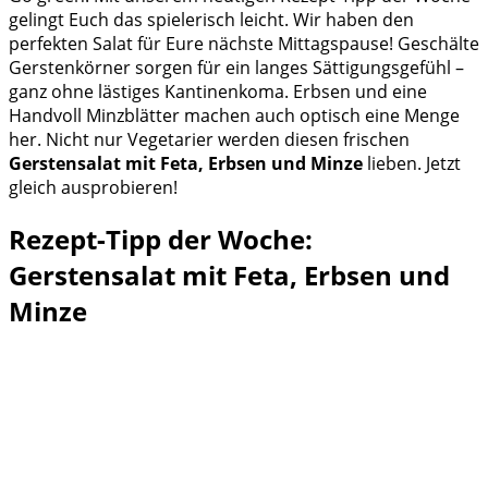
gelingt Euch das spielerisch leicht. Wir haben den
perfekten Salat für Eure nächste Mittagspause! Geschälte
Gerstenkörner sorgen für ein langes Sättigungsgefühl –
ganz ohne lästiges Kantinenkoma. Erbsen und eine
Handvoll Minzblätter machen auch optisch eine Menge
her. Nicht nur Vegetarier werden diesen frischen
Gerstensalat mit Feta, Erbsen und Minze
lieben. Jetzt
gleich ausprobieren!
Rezept-Tipp der Woche:
Gerstensalat mit Feta, Erbsen und
Minze