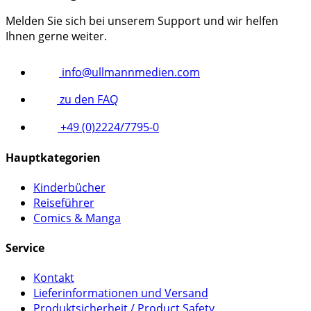
Melden Sie sich bei unserem Support und wir helfen
Ihnen gerne weiter.
info@ullmannmedien.com
zu den FAQ
+49 (0)2224/7795-0
Hauptkategorien
Kinderbücher
Reiseführer
Comics & Manga
Service
Kontakt
Lieferinformationen und Versand
Produktsicherheit / Product Safety