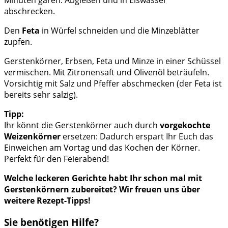
abschrecken.
Den
Feta
in Würfel schneiden und die Minzeblätter
zupfen.
Gerstenkörner, Erbsen, Feta und Minze in einer Schüssel
vermischen. Mit Zitronensaft und Olivenöl beträufeln.
Vorsichtig mit Salz und Pfeffer abschmecken (der Feta ist
bereits sehr salzig).
Tipp:
Ihr könnt die Gerstenkörner auch durch
vorgekochte
Weizenkörner
ersetzen: Dadurch erspart Ihr Euch das
Einweichen am Vortag und das Kochen der Körner.
Perfekt für den Feierabend!
Welche leckeren Gerichte habt Ihr schon mal mit
Gerstenkörnern zubereitet? Wir freuen uns über
weitere Rezept-Tipps!
Sie benötigen Hilfe?