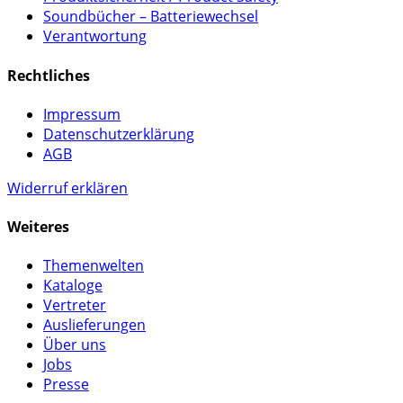
Soundbücher – Batteriewechsel
Verantwortung
Rechtliches
Impressum
Datenschutzerklärung
AGB
Widerruf erklären
Weiteres
Themenwelten
Kataloge
Vertreter
Auslieferungen
Über uns
Jobs
Presse