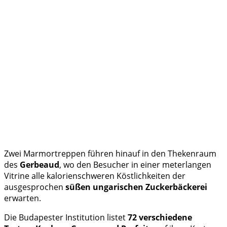
Zwei Marmortreppen führen hinauf in den Thekenraum
des
Gerbeaud
, wo den Besucher in einer meterlangen
Vitrine alle kalorienschweren Köstlichkeiten der
ausgesprochen
süßen ungarischen Zuckerbäckerei
erwarten.
Die Budapester Institution listet
72 verschiedene