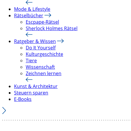
Mode & Lifestyle
Rätselbücher
Escpape-Rätsel
Sherlock Holmes Rätsel
Ratgeber & Wissen
Do It Yourself
Kulturgeschichte
Tiere
Wissenschaft
Zeichnen lernen
Kunst & Architektur
Steuern sparen
E-Books