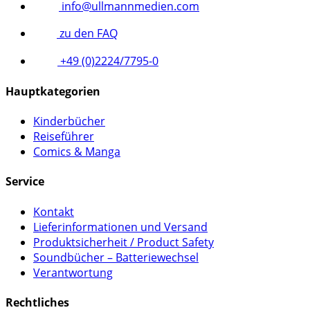
info@ullmannmedien.com
zu den FAQ
+49 (0)2224/7795-0
Hauptkategorien
Kinderbücher
Reiseführer
Comics & Manga
Service
Kontakt
Lieferinformationen und Versand
Produktsicherheit / Product Safety
Soundbücher – Batteriewechsel
Verantwortung
Rechtliches