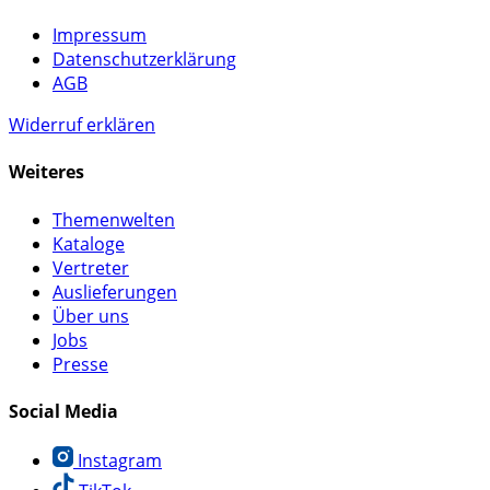
Impressum
Datenschutzerklärung
AGB
Widerruf erklären
Weiteres
Themenwelten
Kataloge
Vertreter
Auslieferungen
Über uns
Jobs
Presse
Social Media
Instagram