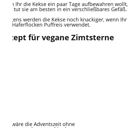
Wenn Ihr die Kekse ein paar Tage aufbewahren wollt,
dann tut sie am besten in ein verschließbares Gefäß.
Übrigens werden die Kekse noch knackiger, wenn Ihr
statt Haferflocken Puffreis verwendet.
Rezept für vegane Zimtsterne
Was wäre die Adventszeit ohne