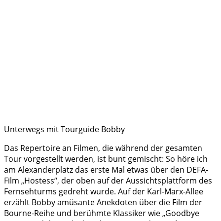
Unterwegs mit Tourguide Bobby
Das Repertoire an Filmen, die während der gesamten
Tour vorgestellt werden, ist bunt gemischt: So höre ich
am Alexanderplatz das erste Mal etwas über den DEFA-
Film „Hostess“, der oben auf der Aussichtsplattform des
Fernsehturms gedreht wurde. Auf der Karl-Marx-Allee
erzählt Bobby amüsante Anekdoten über die Film der
Bourne-Reihe und berühmte Klassiker wie „Goodbye