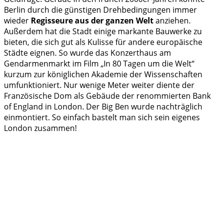
Berlin durch die günstigen Drehbedingungen immer
wieder
Regisseure aus der ganzen Welt
anziehen.
Außerdem hat die Stadt einige markante Bauwerke zu
bieten, die sich gut als Kulisse für andere europäische
Städte eignen. So wurde das Konzerthaus am
Gendarmenmarkt im Film „In 80 Tagen um die Welt“
kurzum zur königlichen Akademie der Wissenschaften
umfunktioniert. Nur wenige Meter weiter diente der
Französische Dom als Gebäude der renommierten Bank
of England in London. Der Big Ben wurde nachträglich
einmontiert. So einfach bastelt man sich sein eigenes
London zusammen!