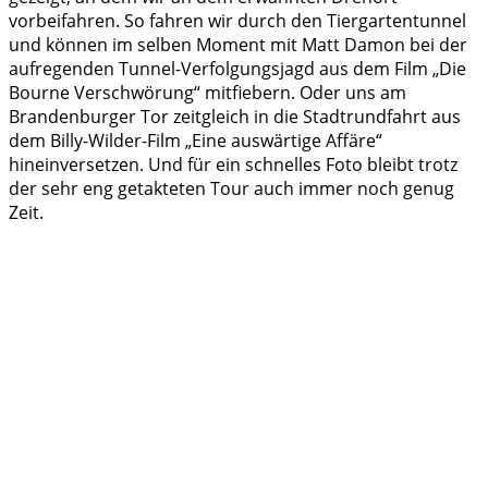
vorbeifahren. So fahren wir durch den Tiergartentunnel
und können im selben Moment mit Matt Damon bei der
aufregenden Tunnel-Verfolgungsjagd aus dem Film „Die
Bourne Verschwörung“ mitfiebern. Oder uns am
Brandenburger Tor zeitgleich in die Stadtrundfahrt aus
dem Billy-Wilder-Film „Eine auswärtige Affäre“
hineinversetzen. Und für ein schnelles Foto bleibt trotz
der sehr eng getakteten Tour auch immer noch genug
Zeit.