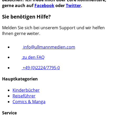
gerne auch auf
Facebook
oder
Twitter
.
Sie benötigen Hilfe?
Melden Sie sich bei unserem Support und wir helfen
Ihnen gerne weiter.
info@ullmannmedien.com
zu den FAQ
+49 (0)2224/7795-0
Hauptkategorien
Kinderbücher
Reiseführer
Comics & Manga
Service