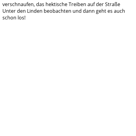
verschnaufen, das hektische Treiben auf der Straße
Unter den Linden beobachten und dann geht es auch
schon los!