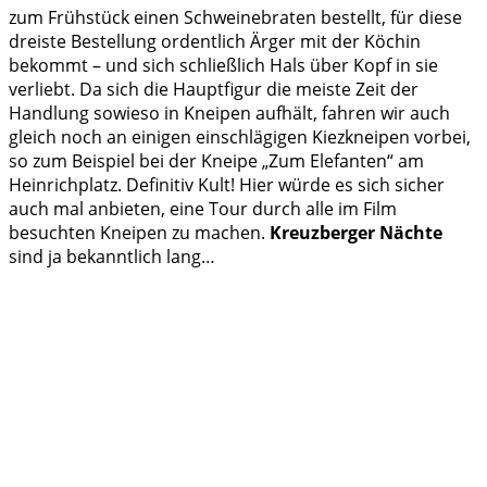
zum Frühstück einen Schweinebraten bestellt, für diese
dreiste Bestellung ordentlich Ärger mit der Köchin
bekommt – und sich schließlich Hals über Kopf in sie
verliebt. Da sich die Hauptfigur die meiste Zeit der
Handlung sowieso in Kneipen aufhält, fahren wir auch
gleich noch an einigen einschlägigen Kiezkneipen vorbei,
so zum Beispiel bei der Kneipe „Zum Elefanten“ am
Heinrichplatz. Definitiv Kult! Hier würde es sich sicher
auch mal anbieten, eine Tour durch alle im Film
besuchten Kneipen zu machen.
Kreuzberger Nächte
sind ja bekanntlich lang…