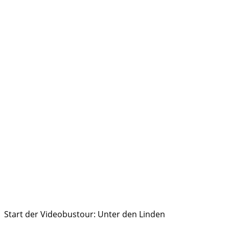
Start der Videobustour: Unter den Linden