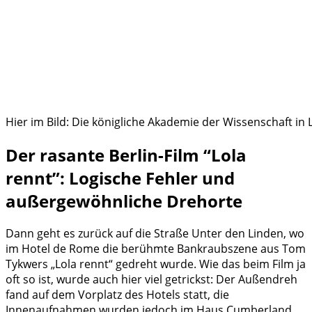
Hier im Bild: Die königliche Akademie der Wissenschaft i
Der rasante Berlin-Film “Lola
rennt”: Logische Fehler und
außergewöhnliche Drehorte
Dann geht es zurück auf die Straße Unter den Linden, wo
im Hotel de Rome die berühmte Bankraubszene aus Tom
Tykwers „Lola rennt“ gedreht wurde. Wie das beim Film ja
oft so ist, wurde auch hier viel getrickst: Der Außendreh
fand auf dem Vorplatz des Hotels statt, die
Innenaufnahmen wurden jedoch im Haus Cumberland