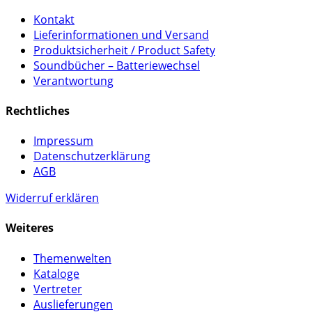
Kontakt
Lieferinformationen und Versand
Produktsicherheit / Product Safety
Soundbücher – Batteriewechsel
Verantwortung
Rechtliches
Impressum
Datenschutzerklärung
AGB
Widerruf erklären
Weiteres
Themenwelten
Kataloge
Vertreter
Auslieferungen