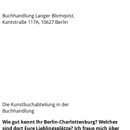
Buchhandlung Langer Blomqvist,
Kantstraße 117A, 10627 Berlin
Die Kunstbuchabteilung in der
Buchhandlung
Wie gut kennt Ihr Berlin-Charlottenburg? Welches
sind dort Eure Lieblingsplätze? Ich freue mich über