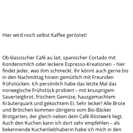
Hier wird noch selbst Kaffee geröstet!
Ob klassischer Café au lait, spanischer Cortado mit
Kondensmilch oder leckere Espresso-Kreationen – hier
findet jeder, was ihm schmeckt. Ihr könnt auch gerne bis
in den Nachmittag hinein gemütlich mit Freunden
frühstücken. Ich persönlich habe das letzte Mal das
norwegische Frühstück probiert – mit knusprigem
Sauerteigbrot, frischem Gemüse, hausgemachtem
Kräuterquark und gekochtem Ei. Sehr lecker! Alle Brote
und Brötchen kommen übrigens vom Bio-Bäcker
Brotgarten, der gleich neben dem Café Röstwerk liegt.
Auch den Kuchen kann ich dort sehr empfehlen – als
bekennende Kuchenliebhaberin habe ich mich in den