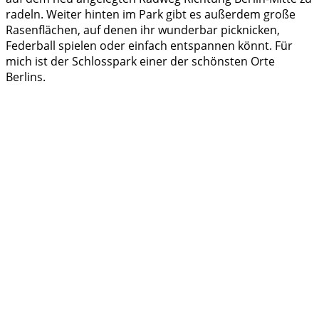
radeln. Weiter hinten im Park gibt es außerdem große
Rasenflächen, auf denen ihr wunderbar picknicken,
Federball spielen oder einfach entspannen könnt. Für
mich ist der Schlosspark einer der schönsten Orte
Berlins.