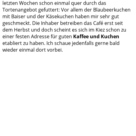
letzten Wochen schon einmal quer durch das
Tortenangebot gefuttert: Vor allem der Blaubeerkuchen
mit Baiser und der Käsekuchen haben mir sehr gut
geschmeckt. Die Inhaber betreiben das Café erst seit
dem Herbst und doch scheint es sich im Kiez schon zu
einer festen Adresse für guten
Kaffee und Kuchen
etabliert zu haben. Ich schaue jedenfalls gerne bald
wieder einmal dort vorbei.