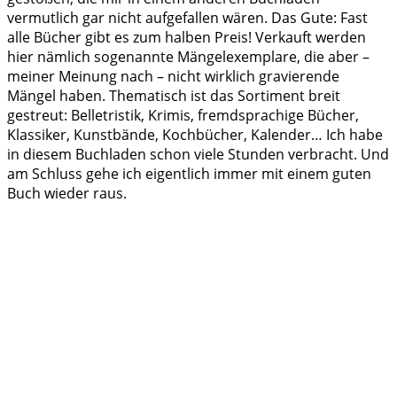
vermutlich gar nicht aufgefallen wären. Das Gute: Fast
alle Bücher gibt es zum halben Preis! Verkauft werden
hier nämlich sogenannte Mängelexemplare, die aber –
meiner Meinung nach – nicht wirklich gravierende
Mängel haben. Thematisch ist das Sortiment breit
gestreut: Belletristik, Krimis, fremdsprachige Bücher,
Klassiker, Kunstbände, Kochbücher, Kalender… Ich habe
in diesem Buchladen schon viele Stunden verbracht. Und
am Schluss gehe ich eigentlich immer mit einem guten
Buch wieder raus.