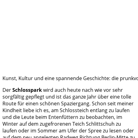
Kunst, Kultur und eine spannende Geschichte: die prunkvo
Der
Schlosspark
wird auch heute nach wie vor sehr
sorgfältig gepflegt und ist das ganze Jahr über eine tolle
Route für einen schönen Spaziergang. Schon seit meiner
Kindheit liebe ich es, am Schlossteich entlang zu laufen
und die Leute beim Entenfüttern zu beobachten, im
Winter auf dem zugefrorenen Teich Schlittschuh zu
laufen oder im Sommer am Ufer der Spree zu lesen oder
auf dem neu angelegten Radweg Richtung Berlin-Mitte zu