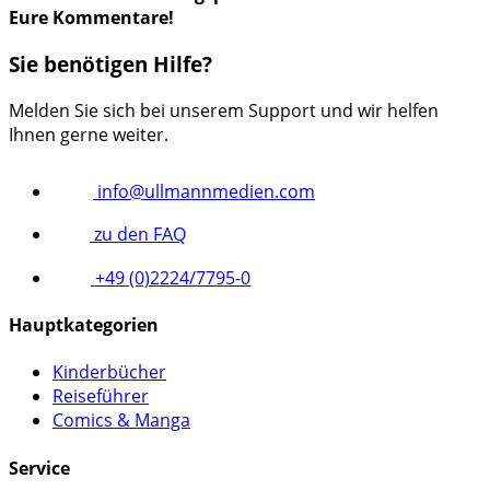
Eure Kommentare!
Sie benötigen Hilfe?
Melden Sie sich bei unserem Support und wir helfen
Ihnen gerne weiter.
info@ullmannmedien.com
zu den FAQ
+49 (0)2224/7795-0
Hauptkategorien
Kinderbücher
Reiseführer
Comics & Manga
Service