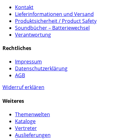
Kontakt
Lieferinformationen und Versand
Produktsicherheit / Product Safety
Soundbücher – Batteriewechsel
Verantwortung
Rechtliches
Impressum
Datenschutzerklärung
AGB
Widerruf erklären
Weiteres
Themenwelten
Kataloge
Vertreter
Auslieferungen