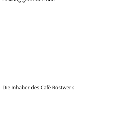
Die Inhaber des Café Röstwerk