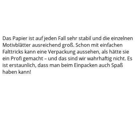
Das Papier ist auf jeden Fall sehr stabil und die einzelnen
Motivblätter ausreichend groß. Schon mit einfachen
Falttricks kann eine Verpackung aussehen, als hätte sie
ein Profi gemacht – und das sind wir wahrhaftig nicht. Es
ist erstaunlich, dass man beim Einpacken auch Spaß
haben kann!