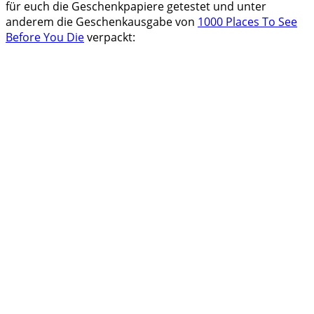
für euch die Geschenkpapiere getestet und unter
anderem die Geschenkausgabe von
1000 Places To See
Before You Die
verpackt: