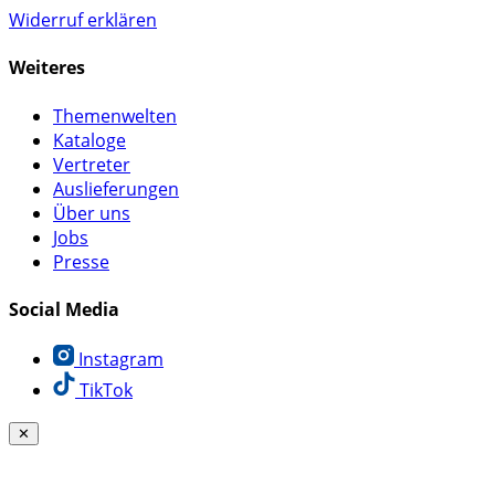
Widerruf erklären
Weiteres
Themenwelten
Kataloge
Vertreter
Auslieferungen
Über uns
Jobs
Presse
Social Media
Instagram
TikTok
✕