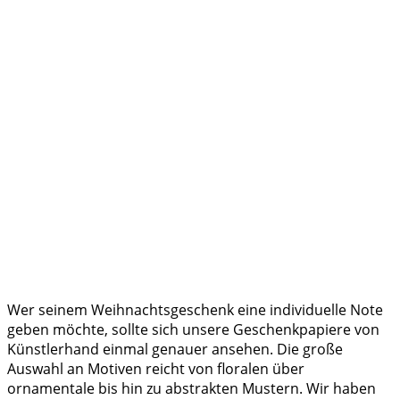
Wer seinem Weihnachtsgeschenk eine individuelle Note
geben möchte, sollte sich unsere Geschenkpapiere von
Künstlerhand einmal genauer ansehen. Die große
Auswahl an Motiven reicht von floralen über
ornamentale bis hin zu abstrakten Mustern. Wir haben