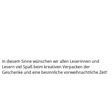
In diesem Sinne wünschen wir allen Leserinnen und
Lesern viel Spaß beim kreativen Verpacken der
Geschenke und eine besinnliche vorweihnachtliche Zeit!