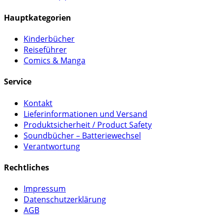
Hauptkategorien
Kinderbücher
Reiseführer
Comics & Manga
Service
Kontakt
Lieferinformationen und Versand
Produktsicherheit / Product Safety
Soundbücher – Batteriewechsel
Verantwortung
Rechtliches
Impressum
Datenschutzerklärung
AGB