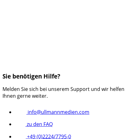
Sie benötigen Hilfe?
Melden Sie sich bei unserem Support und wir helfen
Ihnen gerne weiter.
info@ullmannmedien.com
zu den FAQ
+49 (0)2224/7795-0