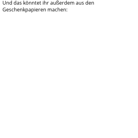
Und das könntet ihr außerdem aus den
Geschenkpapieren machen: