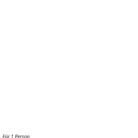
Für 1 Person