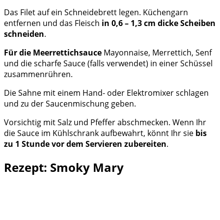
Das Filet auf ein Schneidebrett legen. Küchengarn
entfernen und das Fleisch
in 0,6 – 1,3 cm dicke Scheiben
schneiden
.
Für die Meerrettichsauce
Mayonnaise, Merrettich, Senf
und die scharfe Sauce (falls verwendet) in einer Schüssel
zusammenrühren.
Die Sahne mit einem Hand- oder Elektromixer schlagen
und zu der Saucenmischung geben.
Vorsichtig mit Salz und Pfeffer abschmecken. Wenn Ihr
die Sauce im Kühlschrank aufbewahrt, könnt Ihr sie
bis
zu 1 Stunde vor dem Servieren zubereiten
.
Rezept: Smoky Mary