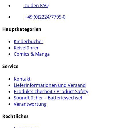
zu den FAQ
+49 (0)2224/7795-0
Hauptkategorien
Kinderbücher
Reiseführer
Comics & Manga
Service
Kontakt
Lieferinformationen und Versand
Produktsicherheit / Product Safety
Soundbücher – Batteriewechsel
Verantwortung
Rechtliches