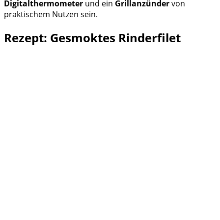
Digitalthermometer
und ein
Grillanzünder
von
praktischem Nutzen sein.
Rezept: Gesmoktes Rinderfilet