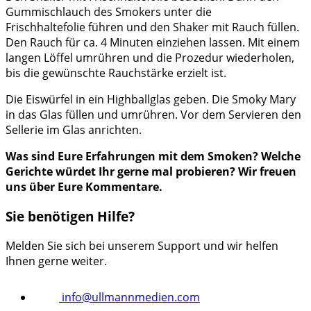
Gummischlauch des Smokers unter die
Frischhaltefolie führen und den Shaker mit Rauch füllen.
Den Rauch für ca. 4 Minuten einziehen lassen. Mit einem
langen Löffel umrühren und die Prozedur wiederholen,
bis die gewünschte Rauchstärke erzielt ist.
Die Eiswürfel in ein Highballglas geben. Die Smoky Mary
in das Glas füllen und umrühren. Vor dem Servieren den
Sellerie im Glas anrichten.
Was sind Eure Erfahrungen mit dem Smoken? Welche
Gerichte würdet Ihr gerne mal probieren? Wir freuen
uns über Eure Kommentare.
Sie benötigen Hilfe?
Melden Sie sich bei unserem Support und wir helfen
Ihnen gerne weiter.
info@ullmannmedien.com