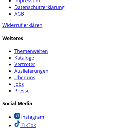
Impressum
Datenschutzerklärung
AGB
Widerruf erklären
Weiteres
Themenwelten
Kataloge
Vertreter
Auslieferungen
Über uns
Jobs
Presse
Social Media
Instagram
TikTok