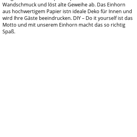
Wandschmuck und löst alte Geweihe ab. Das Einhorn
aus hochwertigem Papier istn ideale Deko für Innen und
wird Ihre Gäste beeindrucken. DIY – Do it yourself ist das
Motto und mit unserem Einhorn macht das so richtig
Spaß.