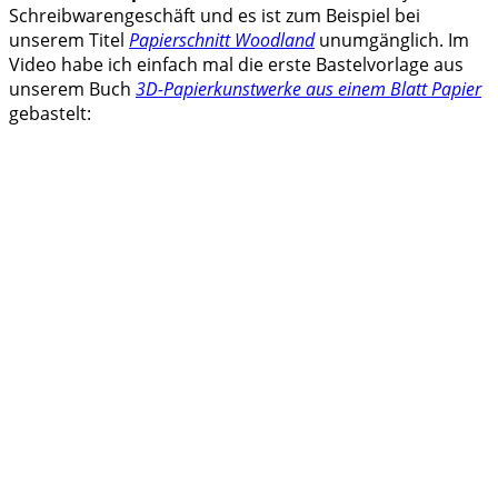
Schreibwarengeschäft und es ist zum Beispiel bei
unserem Titel
Papierschnitt Woodland
unumgänglich. Im
Video habe ich einfach mal die erste Bastelvorlage aus
unserem Buch
3D-Papierkunstwerke aus einem Blatt Papier
gebastelt: