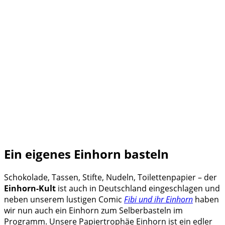
Ein eigenes Einhorn basteln
Schokolade, Tassen, Stifte, Nudeln, Toilettenpapier – der
Einhorn-Kult
ist auch in Deutschland eingeschlagen und
neben unserem lustigen Comic
Fibi und ihr Einhorn
haben
wir nun auch ein Einhorn zum Selberbasteln im
Programm. Unsere Papiertrophäe Einhorn ist ein edler