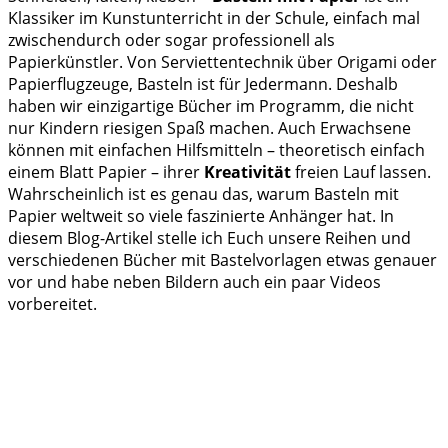
Klassiker im Kunstunterricht in der Schule, einfach mal
zwischendurch oder sogar professionell als
Papierkünstler. Von Serviettentechnik über Origami oder
Papierflugzeuge, Basteln ist für Jedermann. Deshalb
haben wir einzigartige Bücher im Programm, die nicht
nur Kindern riesigen Spaß machen. Auch Erwachsene
können mit einfachen Hilfsmitteln – theoretisch einfach
einem Blatt Papier – ihrer
Kreativität
freien Lauf lassen.
Wahrscheinlich ist es genau das, warum Basteln mit
Papier weltweit so viele faszinierte Anhänger hat. In
diesem Blog-Artikel stelle ich Euch unsere Reihen und
verschiedenen Bücher mit Bastelvorlagen etwas genauer
vor und habe neben Bildern auch ein paar Videos
vorbereitet.