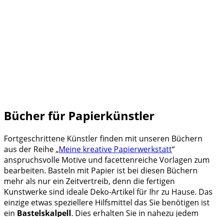
Bücher für Papierkünstler
Fortgeschrittene Künstler finden mit unseren Büchern
aus der Reihe „
Meine kreative Papierwerkstatt
“
anspruchsvolle Motive und facettenreiche Vorlagen zum
bearbeiten. Basteln mit Papier ist bei diesen Büchern
mehr als nur ein Zeitvertreib, denn die fertigen
Kunstwerke sind ideale Deko-Artikel für Ihr zu Hause. Das
einzige etwas speziellere Hilfsmittel das Sie benötigen ist
ein
Bastelskalpell
. Dies erhalten Sie in nahezu jedem