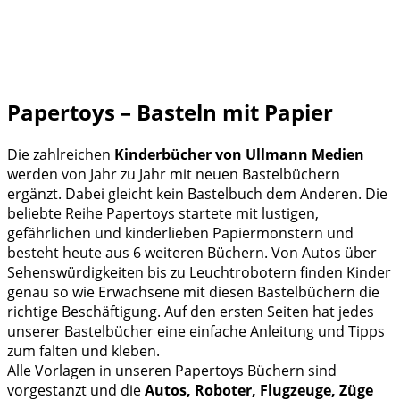
Papertoys – Basteln mit Papier
Die zahlreichen
Kinderbücher von Ullmann Medien
werden von Jahr zu Jahr mit neuen Bastelbüchern
ergänzt. Dabei gleicht kein Bastelbuch dem Anderen. Die
beliebte Reihe Papertoys startete mit lustigen,
gefährlichen und kinderlieben Papiermonstern und
besteht heute aus 6 weiteren Büchern. Von Autos über
Sehenswürdigkeiten bis zu Leuchtrobotern finden Kinder
genau so wie Erwachsene mit diesen Bastelbüchern die
richtige Beschäftigung. Auf den ersten Seiten hat jedes
unserer Bastelbücher eine einfache Anleitung und Tipps
zum falten und kleben.
Alle Vorlagen in unseren Papertoys Büchern sind
vorgestanzt und die
Autos, Roboter, Flugzeuge, Züge