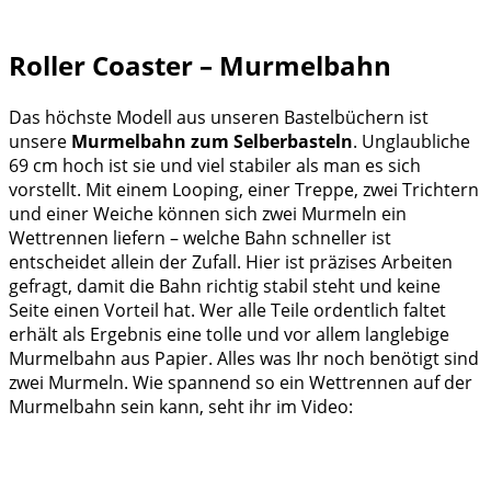
Roller Coaster – Murmelbahn
Das höchste Modell aus unseren Bastelbüchern ist
unsere
Murmelbahn zum Selberbasteln
. Unglaubliche
69 cm hoch ist sie und viel stabiler als man es sich
vorstellt. Mit einem Looping, einer Treppe, zwei Trichtern
und einer Weiche können sich zwei Murmeln ein
Wettrennen liefern – welche Bahn schneller ist
entscheidet allein der Zufall. Hier ist präzises Arbeiten
gefragt, damit die Bahn richtig stabil steht und keine
Seite einen Vorteil hat. Wer alle Teile ordentlich faltet
erhält als Ergebnis eine tolle und vor allem langlebige
Murmelbahn aus Papier. Alles was Ihr noch benötigt sind
zwei Murmeln. Wie spannend so ein Wettrennen auf der
Murmelbahn sein kann, seht ihr im Video: