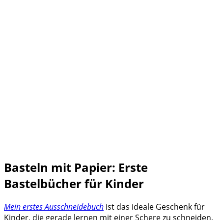
Basteln mit Papier: Erste
Bastelbücher für Kinder
Mein erstes Ausschneidebuch
ist das ideale Geschenk für
Kinder, die gerade lernen mit einer Schere zu schneiden.