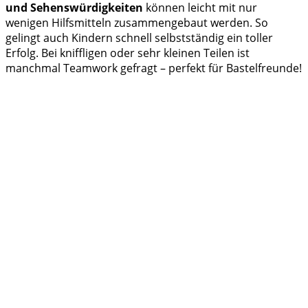
und Sehenswürdigkeiten
können leicht mit nur
wenigen Hilfsmitteln zusammengebaut werden. So
gelingt auch Kindern schnell selbstständig ein toller
Erfolg. Bei kniffligen oder sehr kleinen Teilen ist
manchmal Teamwork gefragt – perfekt für Bastelfreunde!