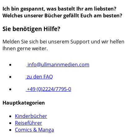
Ich bin gespannt, was bastelt Ihr am liebsten?
Welches unserer Bücher gefällt Euch am besten?
Sie benötigen Hilfe?
Melden Sie sich bei unserem Support und wir helfen
Ihnen gerne weiter.
info@ullmannmedien.com
zu den FAQ
+49 (0)2224/7795-0
Hauptkategorien
Kinderbücher
Reiseführer
Comics & Manga