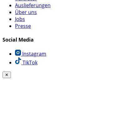
Auslieferungen
Über uns
Jobs
Presse
Social Media
Instagram
TikTok
✕