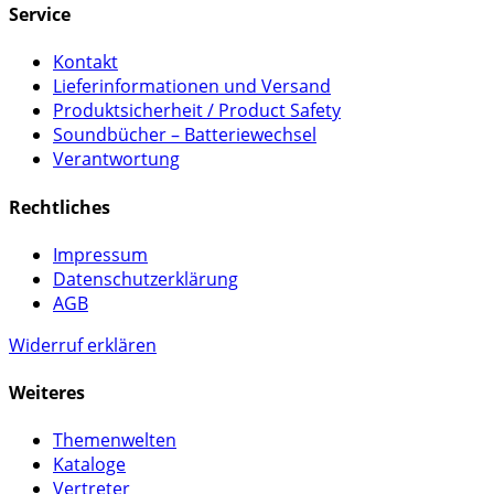
Service
Kontakt
Lieferinformationen und Versand
Produktsicherheit / Product Safety
Soundbücher – Batteriewechsel
Verantwortung
Rechtliches
Impressum
Datenschutzerklärung
AGB
Widerruf erklären
Weiteres
Themenwelten
Kataloge
Vertreter